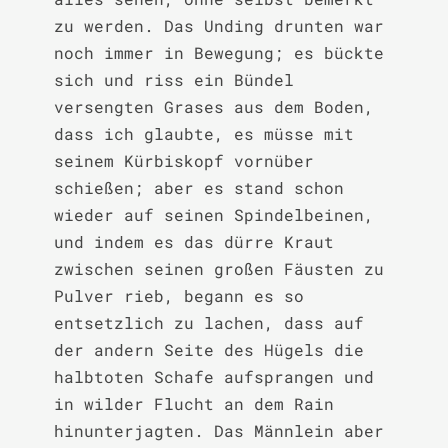
zu werden. Das Unding drunten war 
noch immer in Bewegung; es bückte 
sich und riss ein Bündel 
versengten Grases aus dem Boden, 
dass ich glaubte, es müsse mit 
seinem Kürbiskopf vornüber 
schießen; aber es stand schon 
wieder auf seinen Spindelbeinen, 
und indem es das dürre Kraut 
zwischen seinen großen Fäusten zu 
Pulver rieb, begann es so 
entsetzlich zu lachen, dass auf 
der andern Seite des Hügels die 
halbtoten Schafe aufsprangen und 
in wilder Flucht an dem Rain 
hinunterjagten. Das Männlein aber 