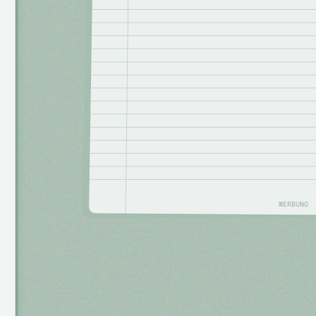
WERBUNG