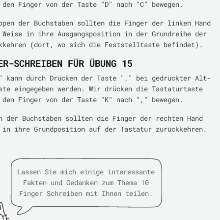
 den Finger von der Taste "D" nach "C" bewegen.
ppen der Buchstaben sollten die Finger der linken Hand
 Weise in ihre Ausgangsposition in der Grundreihe der
kkehren (dort, wo sich die Feststelltaste befindet).
ER-SCHREIBEN FÜR ÜBUNG 15
" kann durch Drücken der Taste "," bei gedrückter Alt-
ste eingegeben werden. Wir drücken die Tastaturtaste
 den Finger von der Taste "K" nach "," bewegen.
n der Buchstaben sollten die Finger der rechten Hand
 in ihre Grundposition auf der Tastatur zurückkehren.
Lassen Sie mich einige interessante
Fakten und Gedanken zum Thema 10
Finger Schreiben mit Ihnen teilen.