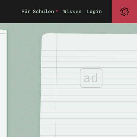
Für Schulen
Wissen
Login
ad