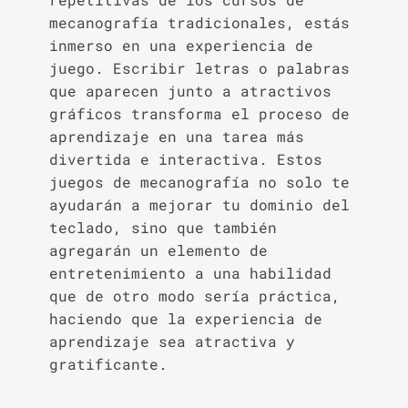
mecanografía tradicionales, estás
inmerso en una experiencia de
juego. Escribir letras o palabras
que aparecen junto a atractivos
gráficos transforma el proceso de
aprendizaje en una tarea más
divertida e interactiva. Estos
juegos de mecanografía no solo te
ayudarán a mejorar tu dominio del
teclado, sino que también
agregarán un elemento de
entretenimiento a una habilidad
que de otro modo sería práctica,
haciendo que la experiencia de
aprendizaje sea atractiva y
gratificante.