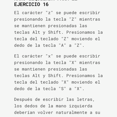
EJERCICIO 16
El carácter "z" se puede escribir
presionando la tecla "Z" mientras
se mantienen presionadas las
teclas Alt y Shift. Presionamos la
tecla del teclado "Z" moviendo el
dedo de la tecla "A" a "Z".
El carácter "x" se puede escribir
presionando la tecla "X" mientras
se mantienen presionadas las
teclas Alt y Shift. Presionamos la
tecla del teclado "X" moviendo el
dedo de la tecla "S" a "X".
Después de escribir las letras,
los dedos de la mano izquierda
deberían volver naturalmente a su