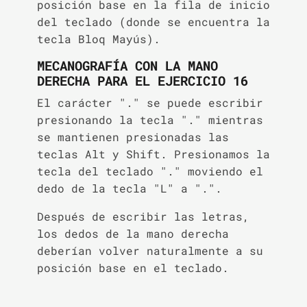
posición base en la fila de inicio
del teclado (donde se encuentra la
tecla Bloq Mayús).
MECANOGRAFÍA CON LA MANO
DERECHA PARA EL EJERCICIO 16
El carácter "." se puede escribir
presionando la tecla "." mientras
se mantienen presionadas las
teclas Alt y Shift. Presionamos la
tecla del teclado "." moviendo el
dedo de la tecla "L" a ".".
Después de escribir las letras,
los dedos de la mano derecha
deberían volver naturalmente a su
posición base en el teclado.