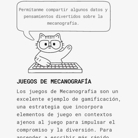
Permítanme compartir algunos datos y
pensamientos divertidos sobre la
mecanografía.
JUEGOS DE MECANOGRAFÍA
Los juegos de Mecanografia son un
excelente ejemplo de gamificación,
una estrategia que incorpora
elementos de juego en contextos
ajenos al juego para impulsar el
compromiso y la diversión. Para
aprender a escribir más rápido,