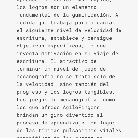
los logros son un elemento
fundamental de la gamificación. A
medida que trabaja para alcanzar
el siguiente nivel de velocidad de
escritura, establece y persigue
objetivos específicos, lo que
inyecta motivación en su viaje de
escritura. El atractivo de
terminar un nivel de juego de
mecanografía no se trata sólo de
la velocidad, sino también del
progreso y los logros tangibles.
Los juegos de mecanografía, como
los que ofrece AgileFingers,
brindan un giro divertido al
proceso de aprendizaje. En lugar
de las típicas pulsaciones vitales
repetitivas de los cursos de