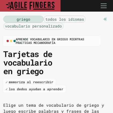
griego
todos los idiomas
vocabulario personalizado
APRENDE VOCABULARIO EN GRIEGO MIENTRAS
PRACTICAS MECANOGRAFÍA
Tarjetas de
vocabulario
en griego
memoriza al reescribir
los dedos ayudan a aprender
Elige un tema de vocabulario de griego y
luego escribe palabras y frases de las