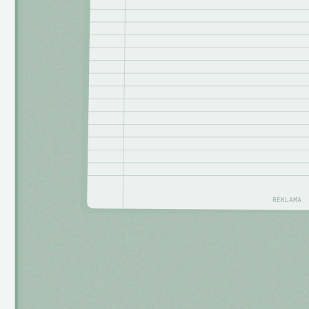
REKLAMA