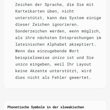
Zeichen der Sprache, die Sie mit
Karteikarten üben, nicht
unterstützt, kann das System einige
dieser Zeichen ignorieren.
Sonderzeichen werden, wenn möglich,
als ihre nächsten Entsprechungen im
lateinischen Alphabet akzeptiert.
Wenn das einzugebende Wort
beispielsweise
único
ist und Sie
unico
eingeben, weil Ihr Layout
keine Akzente unterstützt, wird
dies nicht als Fehler gewertet.
Phonetische Symbole in der slowakischen