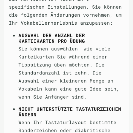
spezifischen Einstellungen. Sie können
die folgenden Änderungen vornehmen, um
Ihr Vokabellernerlebnis anzupassen:
AUSWAHL DER ANZAHL DER
KARTEIKARTEN PRO ÜBUNG
Sie können auswählen, wie viele
Karteikarten Sie während einer
Tippsitzung üben möchten. Die
Standardanzahl ist zehn. Die
Auswahl einer kleineren Menge an
Vokabeln kann eine gute Idee sein,
wenn Sie Anfänger sind.
NICHT UNTERSTÜTZTE TASTATURZEICHEN
ÄNDERN
Wenn Ihr Tastaturlayout bestimmte
Sonderzeichen oder diakritische