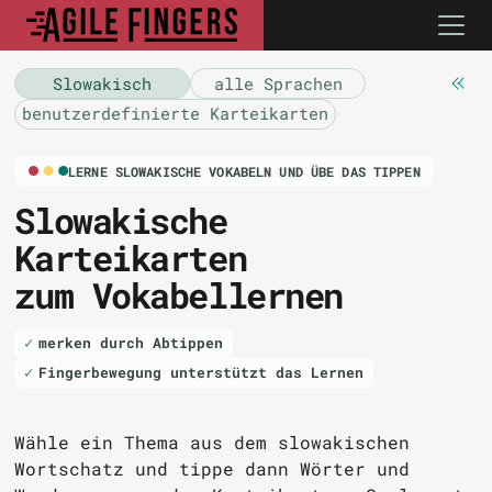
Slowakisch
alle Sprachen
benutzerdefinierte Karteikarten
LERNE SLOWAKISCHE VOKABELN UND ÜBE DAS TIPPEN
Slowakische
Karteikarten
zum Vokabellernen
merken durch Abtippen
Fingerbewegung unterstützt das Lernen
Wähle ein Thema aus dem slowakischen
Wortschatz und tippe dann Wörter und