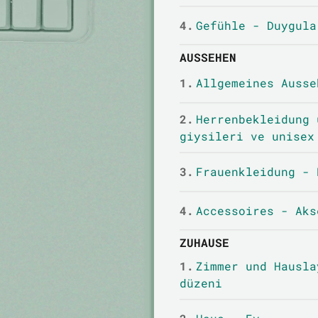
4.
Gefühle - Duygula
AUSSEHEN
1.
Allgemeines Ausse
2.
Herrenbekleidung 
giysileri ve unisex
3.
Frauenkleidung - 
4.
Accessoires - Aks
ZUHAUSE
1.
Zimmer und Hausla
düzeni