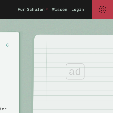
Für Schulen
Wissen
Login
ad
ter