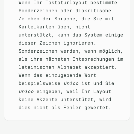
Wenn Ihr Tastaturlayout bestimmte
Sonderzeichen oder diakritische
Zeichen der Sprache, die Sie mit
Karteikarten üben, nicht
unterstützt, kann das System einige
dieser Zeichen ignorieren.
Sonderzeichen werden, wenn möglich,
als ihre nächsten Entsprechungen im
lateinischen Alphabet akzeptiert.
Wenn das einzugebende Wort
beispielsweise
único
ist und Sie
unico
eingeben, weil Ihr Layout
keine Akzente unterstützt, wird
dies nicht als Fehler gewertet.