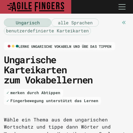
Ungarisch
alle Sprachen
benutzerdefinierte Karteikarten
LERNE UNGARISCHE VOKABELN UND ÜBE DAS TIPPEN
Ungarische
Karteikarten
zum Vokabellernen
merken durch Abtippen
Fingerbewegung unterstützt das Lernen
Wähle ein Thema aus dem ungarischen
Wortschatz und tippe dann Wörter und