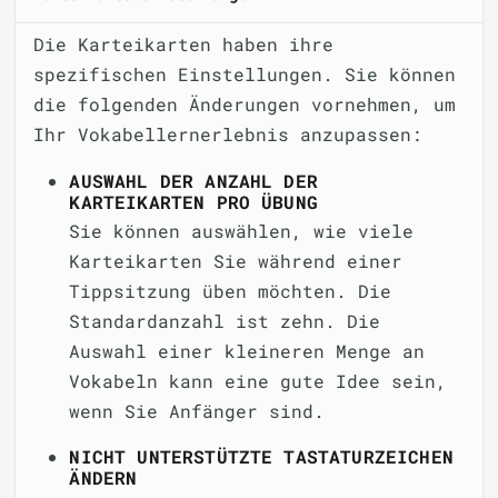
Die Karteikarten haben ihre
spezifischen Einstellungen. Sie können
die folgenden Änderungen vornehmen, um
Ihr Vokabellernerlebnis anzupassen:
AUSWAHL DER ANZAHL DER
KARTEIKARTEN PRO ÜBUNG
Sie können auswählen, wie viele
Karteikarten Sie während einer
Tippsitzung üben möchten. Die
Standardanzahl ist zehn. Die
Auswahl einer kleineren Menge an
Vokabeln kann eine gute Idee sein,
wenn Sie Anfänger sind.
NICHT UNTERSTÜTZTE TASTATURZEICHEN
ÄNDERN