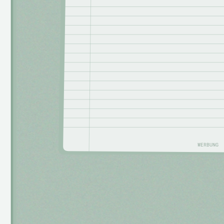
WERBUNG