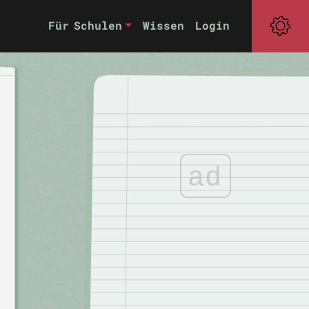
Für Schulen
Wissen
Login
ad