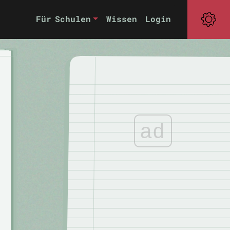
Für Schulen
Wissen
Login
ad