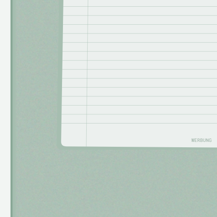
WERBUNG