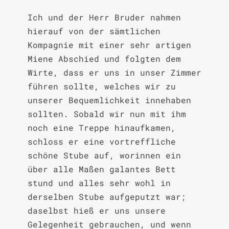
Ich und der Herr Bruder nahmen 
hierauf von der sämtlichen 
Kompagnie mit einer sehr artigen 
Miene Abschied und folgten dem 
Wirte, dass er uns in unser Zimmer 
führen sollte, welches wir zu 
unserer Bequemlichkeit innehaben 
sollten. Sobald wir nun mit ihm 
noch eine Treppe hinaufkamen, 
schloss er eine vortreffliche 
schöne Stube auf, worinnen ein 
über alle Maßen galantes Bett 
stund und alles sehr wohl in 
derselben Stube aufgeputzt war; 
daselbst hieß er uns unsere 
Gelegenheit gebrauchen, und wenn 