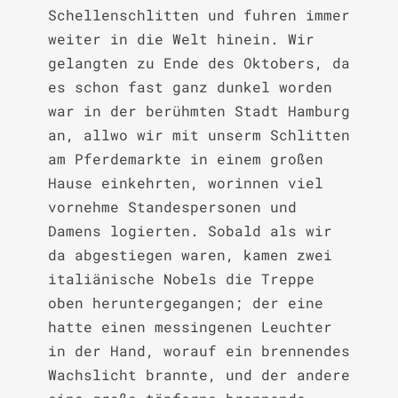
Schellenschlitten und fuhren immer 
weiter in die Welt hinein. Wir 
gelangten zu Ende des Oktobers, da 
es schon fast ganz dunkel worden 
war in der berühmten Stadt Hamburg 
an, allwo wir mit unserm Schlitten 
am Pferdemarkte in einem großen 
Hause einkehrten, worinnen viel 
vornehme Standespersonen und 
Damens logierten. Sobald als wir 
da abgestiegen waren, kamen zwei 
italiänische Nobels die Treppe 
oben heruntergegangen; der eine 
hatte einen messingenen Leuchter 
in der Hand, worauf ein brennendes 
Wachslicht brannte, und der andere 