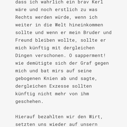
dass ich wahrlich ein brav Kerl 
wäre und noch erstlich zu was 
Rechts werden würde, wenn ich 
weiter in die Welt hineinkommen 
sollte und wenn er mein Bruder und 
Freund bleiben wollte, sollte er 
mich künftig mit dergleichen 
Dingen verschonen. O sapperment! 
wie demütigte sich der Graf gegen 
mich und bat mirs auf seine 
gebogenen Knien ab und sagte, 
dergleichen Exzesse sollten 
künftig nicht mehr von ihm 
geschehen.

Hierauf bezahlten wir den Wirt, 
setzten uns wieder auf unsern 