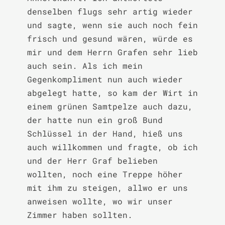
denselben flugs sehr artig wieder 
und sagte, wenn sie auch noch fein 
frisch und gesund wären, würde es 
mir und dem Herrn Grafen sehr lieb 
auch sein. Als ich mein 
Gegenkompliment nun auch wieder 
abgelegt hatte, so kam der Wirt in 
einem grünen Samtpelze auch dazu, 
der hatte nun ein groß Bund 
Schlüssel in der Hand, hieß uns 
auch willkommen und fragte, ob ich 
und der Herr Graf belieben 
wollten, noch eine Treppe höher 
mit ihm zu steigen, allwo er uns 
anweisen wollte, wo wir unser 
Zimmer haben sollten.
