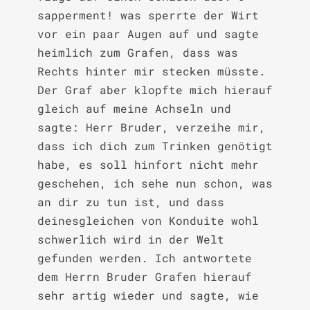
sapperment! was sperrte der Wirt 
vor ein paar Augen auf und sagte 
heimlich zum Grafen, dass was 
Rechts hinter mir stecken müsste. 
Der Graf aber klopfte mich hierauf 
gleich auf meine Achseln und 
sagte: Herr Bruder, verzeihe mir, 
dass ich dich zum Trinken genötigt 
habe, es soll hinfort nicht mehr 
geschehen, ich sehe nun schon, was 
an dir zu tun ist, und dass 
deinesgleichen von Konduite wohl 
schwerlich wird in der Welt 
gefunden werden. Ich antwortete 
dem Herrn Bruder Grafen hierauf 
sehr artig wieder und sagte, wie 