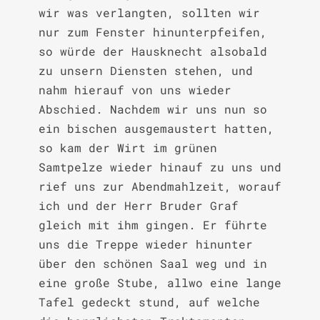
wir was verlangten, sollten wir 
nur zum Fenster hinunterpfeifen, 
so würde der Hausknecht alsobald 
zu unsern Diensten stehen, und 
nahm hierauf von uns wieder 
Abschied. Nachdem wir uns nun so 
ein bischen ausgemaustert hatten, 
so kam der Wirt im grünen 
Samtpelze wieder hinauf zu uns und 
rief uns zur Abendmahlzeit, worauf 
ich und der Herr Bruder Graf 
gleich mit ihm gingen. Er führte 
uns die Treppe wieder hinunter 
über den schönen Saal weg und in 
eine große Stube, allwo eine lange 
Tafel gedeckt stund, auf welche 