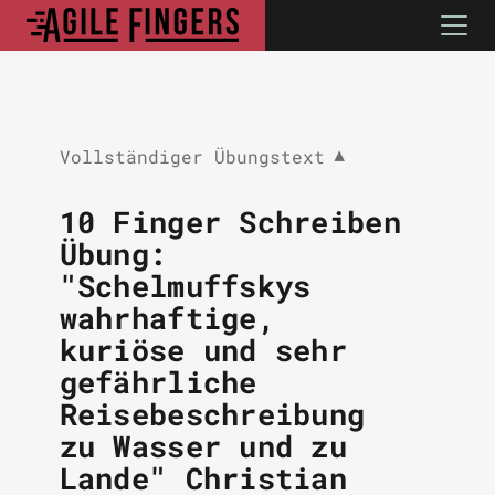
Vollständiger Übungstext
▼
10 Finger Schreiben
Übung:
"Schelmuffskys
wahrhaftige,
kuriöse und sehr
gefährliche
Reisebeschreibung
zu Wasser und zu
Lande" Christian