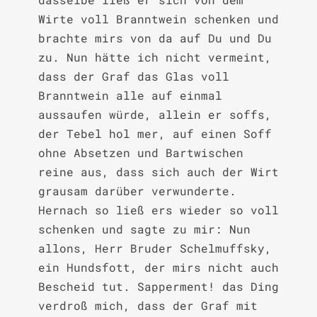
Wirte voll Branntwein schenken und 
brachte mirs von da auf Du und Du 
zu. Nun hätte ich nicht vermeint, 
dass der Graf das Glas voll 
Branntwein alle auf einmal 
aussaufen würde, allein er soffs, 
der Tebel hol mer, auf einen Soff 
ohne Absetzen und Bartwischen 
reine aus, dass sich auch der Wirt 
grausam darüber verwunderte. 
Hernach so ließ ers wieder so voll 
schenken und sagte zu mir: Nun 
allons, Herr Bruder Schelmuffsky, 
ein Hundsfott, der mirs nicht auch 
Bescheid tut. Sapperment! das Ding 
verdroß mich, dass der Graf mit 