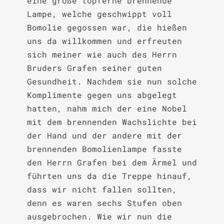
eine große töpferne brennende 
Lampe, welche geschwippt voll 
Bomolie gegossen war, die hießen 
uns da willkommen und erfreuten 
sich meiner wie auch des Herrn 
Bruders Grafen seiner guten 
Gesundheit. Nachdem sie nun solche 
Komplimente gegen uns abgelegt 
hatten, nahm mich der eine Nobel 
mit dem brennenden Wachslichte bei 
der Hand und der andere mit der 
brennenden Bomolienlampe fasste 
den Herrn Grafen bei dem Ärmel und 
führten uns da die Treppe hinauf, 
dass wir nicht fallen sollten, 
denn es waren sechs Stufen oben 
ausgebrochen. Wie wir nun die 