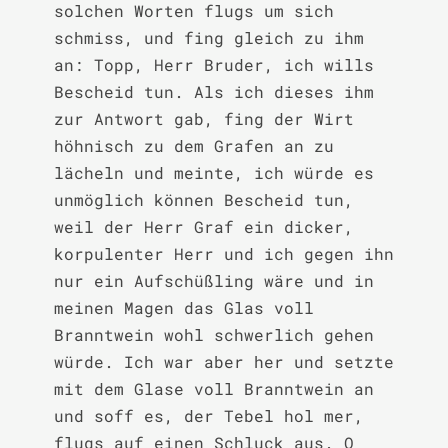
solchen Worten flugs um sich 
schmiss, und fing gleich zu ihm 
an: Topp, Herr Bruder, ich wills 
Bescheid tun. Als ich dieses ihm 
zur Antwort gab, fing der Wirt 
höhnisch zu dem Grafen an zu 
lächeln und meinte, ich würde es 
unmöglich können Bescheid tun, 
weil der Herr Graf ein dicker, 
korpulenter Herr und ich gegen ihn 
nur ein Aufschüßling wäre und in 
meinen Magen das Glas voll 
Branntwein wohl schwerlich gehen 
würde. Ich war aber her und setzte 
mit dem Glase voll Branntwein an 
und soff es, der Tebel hol mer, 
flugs auf einen Schluck aus. O 