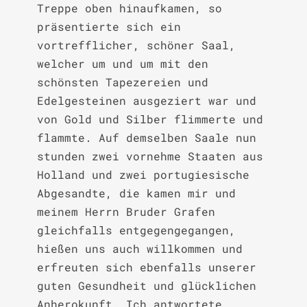
Treppe oben hinaufkamen, so 
präsentierte sich ein 
vortrefflicher, schöner Saal, 
welcher um und um mit den 
schönsten Tapezereien und 
Edelgesteinen ausgeziert war und 
von Gold und Silber flimmerte und 
flammte. Auf demselben Saale nun 
stunden zwei vornehme Staaten aus 
Holland und zwei portugiesische 
Abgesandte, die kamen mir und 
meinem Herrn Bruder Grafen 
gleichfalls entgegengegangen, 
hießen uns auch willkommen und 
erfreuten sich ebenfalls unserer 
guten Gesundheit und glücklichen 
Anherokunft. Ich antwortete 