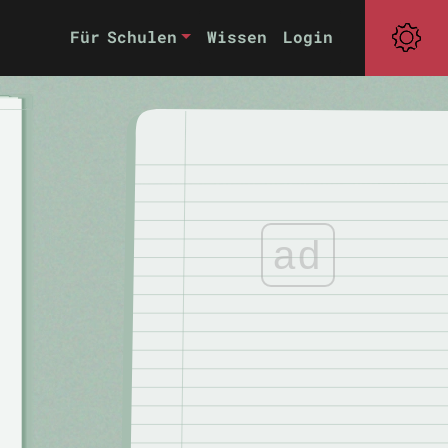
Für Schulen
Wissen
Login
ad