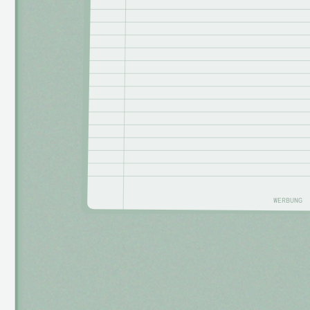
WERBUNG