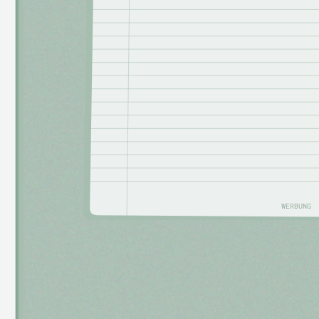
WERBUNG