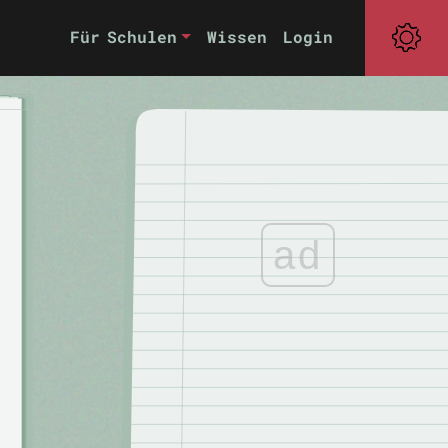
Für Schulen
Wissen
Login
ad