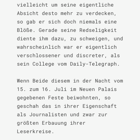
vielleicht um seine eigentliche 
Absicht desto mehr zu verdecken, 
so gab er sich doch niemals eine 
Blöße. Gerade seine Redseligkeit 
diente ihm dazu, zu schweigen, und 
wahrscheinlich war er eigentlich 
verschlossener und discreter, als 
sein College vom Daily-Telegraph.

Wenn Beide diesem in der Nacht vom 
15. zum 16. Juli im Neuen Palais 
gegebenen Feste beiwohnten, so 
geschah das in ihrer Eigenschaft 
als Journalisten und zwar zur 
größten Erbauung ihrer 
Leserkreise.
