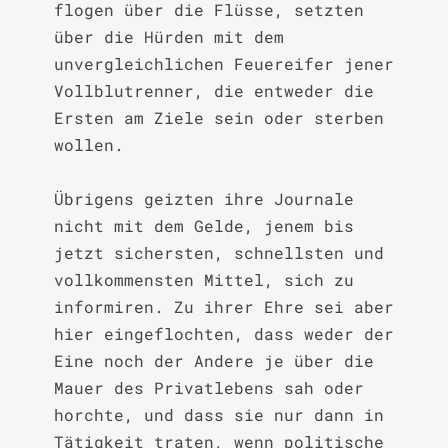
flogen über die Flüsse, setzten 
über die Hürden mit dem 
unvergleichlichen Feuereifer jener 
Vollblutrenner, die entweder die 
Ersten am Ziele sein oder sterben 
wollen.

Übrigens geizten ihre Journale 
nicht mit dem Gelde, jenem bis 
jetzt sichersten, schnellsten und 
vollkommensten Mittel, sich zu 
informiren. Zu ihrer Ehre sei aber 
hier eingeflochten, dass weder der 
Eine noch der Andere je über die 
Mauer des Privatlebens sah oder 
horchte, und dass sie nur dann in 
Tätigkeit traten, wenn politische 