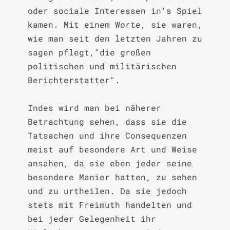
oder sociale Interessen in's Spiel 
kamen. Mit einem Worte, sie waren, 
wie man seit den letzten Jahren zu 
sagen pflegt,"die großen 
politischen und militärischen 
Berichterstatter".

Indes wird man bei näherer 
Betrachtung sehen, dass sie die 
Tatsachen und ihre Consequenzen 
meist auf besondere Art und Weise 
ansahen, da sie eben jeder seine 
besondere Manier hatten, zu sehen 
und zu urtheilen. Da sie jedoch 
stets mit Freimuth handelten und 
bei jeder Gelegenheit ihr 