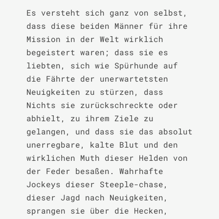
Es versteht sich ganz von selbst, 
dass diese beiden Männer für ihre 
Mission in der Welt wirklich 
begeistert waren; dass sie es 
liebten, sich wie Spürhunde auf 
die Fährte der unerwartetsten 
Neuigkeiten zu stürzen, dass 
Nichts sie zurückschreckte oder 
abhielt, zu ihrem Ziele zu 
gelangen, und dass sie das absolut 
unerregbare, kalte Blut und den 
wirklichen Muth dieser Helden von 
der Feder besaßen. Wahrhafte 
Jockeys dieser Steeple-chase, 
dieser Jagd nach Neuigkeiten, 
sprangen sie über die Hecken, 