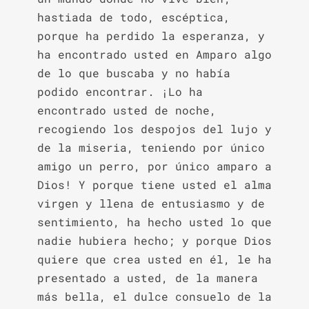
hastiada de todo, escéptica, 
porque ha perdido la esperanza, y 
ha encontrado usted en Amparo algo 
de lo que buscaba y no había 
podido encontrar. ¡Lo ha 
encontrado usted de noche, 
recogiendo los despojos del lujo y 
de la miseria, teniendo por único 
amigo un perro, por único amparo a 
Dios! Y porque tiene usted el alma 
virgen y llena de entusiasmo y de 
sentimiento, ha hecho usted lo que 
nadie hubiera hecho; y porque Dios 
quiere que crea usted en él, le ha 
presentado a usted, de la manera 
más bella, el dulce consuelo de la 