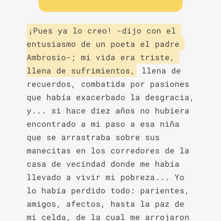
¡Pues ya lo creo! -dijo con el 
entusiasmo de un poeta el padre 
Ambrosio-; mi vida era triste, 
llena de sufrimientos,
 llena de 
recuerdos, combatida por pasiones 
que había exacerbado la desgracia, 
y... si hace diez años no hubiera 
encontrado a mi paso a esa niña 
que se arrastraba sobre sus 
manecitas en los corredores de la 
casa de vecindad donde me había 
llevado a vivir mi pobreza... Yo 
lo había perdido todo: parientes, 
amigos, afectos, hasta la paz de 
mi celda, de la cual me arrojaron 