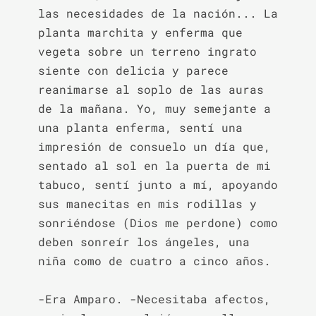
las necesidades de la nación... La 
planta marchita y enferma que 
vegeta sobre un terreno ingrato 
siente con delicia y parece 
reanimarse al soplo de las auras 
de la mañana. Yo, muy semejante a 
una planta enferma, sentí una 
impresión de consuelo un día que, 
sentado al sol en la puerta de mi 
tabuco, sentí junto a mí, apoyando 
sus manecitas en mis rodillas y 
sonriéndose (Dios me perdone) como 
deben sonreír los ángeles, una 
niña como de cuatro a cinco años.

-Era Amparo. -Necesitaba afectos, 