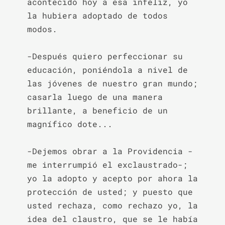
acontecido hoy a esa infeliz, yo 
la hubiera adoptado de todos 
modos.

-Después quiero perfeccionar su 
educación, poniéndola a nivel de 
las jóvenes de nuestro gran mundo; 
casarla luego de una manera 
brillante, a beneficio de un 
magnífico dote...

-Dejemos obrar a la Providencia -
me interrumpió el exclaustrado-; 
yo la adopto y acepto por ahora la 
protección de usted; y puesto que 
usted rechaza, como rechazo yo, la 
idea del claustro, que se le había 