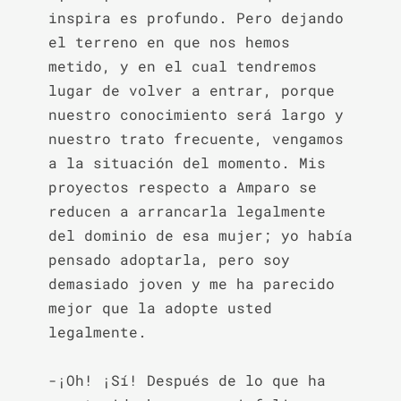
inspira es profundo. Pero dejando 
el terreno en que nos hemos 
metido, y en el cual tendremos 
lugar de volver a entrar, porque 
nuestro conocimiento será largo y 
nuestro trato frecuente, vengamos 
a la situación del momento. Mis 
proyectos respecto a Amparo se 
reducen a arrancarla legalmente 
del dominio de esa mujer; yo había 
pensado adoptarla, pero soy 
demasiado joven y me ha parecido 
mejor que la adopte usted 
legalmente.

-¡Oh! ¡Sí! Después de lo que ha 