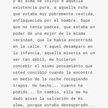
y mi alma se volvió a aquella 
existencia pura, a aquella niña 
que estaba muy pobremente vestida, 
enflaquecida por el hambre. Supe 
que no tenía padres, que estaba en 
poder de una mujer de la misma 
vecindad, que la había encontrado 
en la calle. Y aquel desamparo en 
la infancia, aquella miseria en un 
ser tan débil, me hicieron 
concebir el mismo pensamiento que 
usted concibió cuando la encontró 
en medio de la noche recogiendo 
trapos. He hecho... cuanto he 
podido... En cambio, ella me ha 
dado acaso la salvación de mi 
alma, porque estaba desesperado... 