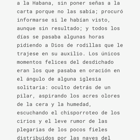
a la Habana, sin poner señas a la 
carta porque no las sabía; procuró 
informarse si le habían visto, 
aunque sin resultado; y todos los 
días se pasaba algunas horas 
pidiendo a Dios de rodillas que le 
trajese en su auxilio. Los únicos 
momentos felices del desdichado 
eran los que pasaba en oración en 
el ángulo de alguna iglesia 
solitaria: oculto detrás de un 
pilar, aspirando los acres olores 
de la cera y la humedad, 
escuchando el chisporroteo de los 
cirios y el leve rumor de las 
plegarias de los pocos fieles 
distribuidos por las naves del 