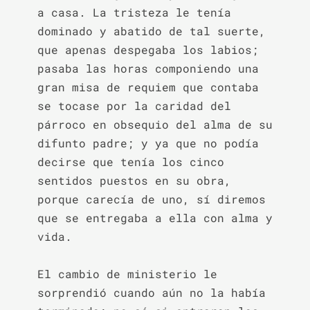
a casa. La tristeza le tenía 
dominado y abatido de tal suerte, 
que apenas despegaba los labios; 
pasaba las horas componiendo una 
gran misa de requiem que contaba 
se tocase por la caridad del 
párroco en obsequio del alma de su 
difunto padre; y ya que no podía 
decirse que tenía los cinco 
sentidos puestos en su obra, 
porque carecía de uno, sí diremos 
que se entregaba a ella con alma y 
vida.

El cambio de ministerio le 
sorprendió cuando aún no la había 