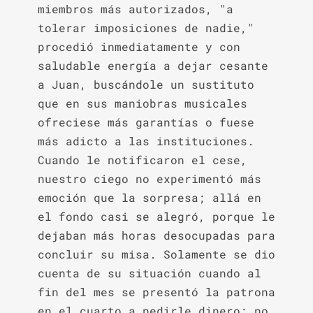
miembros más autorizados, "a 
tolerar imposiciones de nadie," 
procedió inmediatamente y con 
saludable energía a dejar cesante 
a Juan, buscándole un sustituto 
que en sus maniobras musicales 
ofreciese más garantías o fuese 
más adicto a las instituciones. 
Cuando le notificaron el cese, 
nuestro ciego no experimentó más 
emoción que la sorpresa; allá en 
el fondo casi se alegró, porque le 
dejaban más horas desocupadas para 
concluir su misa. Solamente se dio 
cuenta de su situación cuando al 
fin del mes se presentó la patrona 
en el cuarto a pedirle dinero; no 