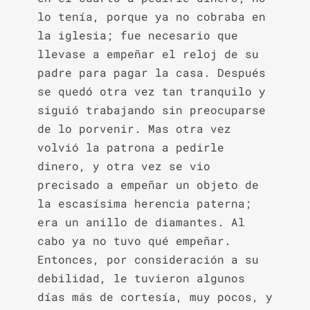
lo tenía, porque ya no cobraba en 
la iglesia; fue necesario que 
llevase a empeñar el reloj de su 
padre para pagar la casa. Después 
se quedó otra vez tan tranquilo y 
siguió trabajando sin preocuparse 
de lo porvenir. Mas otra vez 
volvió la patrona a pedirle 
dinero, y otra vez se vio 
precisado a empeñar un objeto de 
la escasísima herencia paterna; 
era un anillo de diamantes. Al 
cabo ya no tuvo qué empeñar. 
Entonces, por consideración a su 
debilidad, le tuvieron algunos 
días más de cortesía, muy pocos, y 