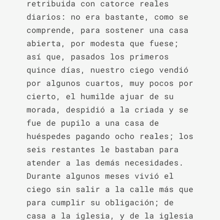
retribuida con catorce reales 
diarios: no era bastante, como se 
comprende, para sostener una casa 
abierta, por modesta que fuese; 
así que, pasados los primeros 
quince días, nuestro ciego vendió 
por algunos cuartos, muy pocos por 
cierto, el humilde ajuar de su 
morada, despidió a la criada y se 
fue de pupilo a una casa de 
huéspedes pagando ocho reales; los 
seis restantes le bastaban para 
atender a las demás necesidades. 
Durante algunos meses vivió el 
ciego sin salir a la calle más que 
para cumplir su obligación; de 
casa a la iglesia, y de la iglesia 