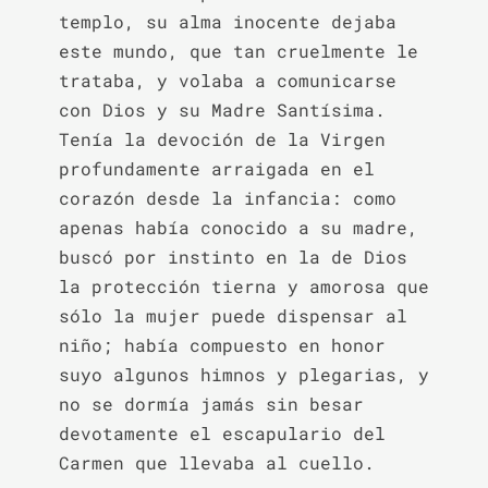
templo, su alma inocente dejaba 
este mundo, que tan cruelmente le 
trataba, y volaba a comunicarse 
con Dios y su Madre Santísima. 
Tenía la devoción de la Virgen 
profundamente arraigada en el 
corazón desde la infancia: como 
apenas había conocido a su madre, 
buscó por instinto en la de Dios 
la protección tierna y amorosa que 
sólo la mujer puede dispensar al 
niño; había compuesto en honor 
suyo algunos himnos y plegarias, y 
no se dormía jamás sin besar 
devotamente el escapulario del 
Carmen que llevaba al cuello.