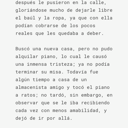
después le pusieron en la calle, 
gloriándose mucho de dejarle libre 
el baúl y la ropa, ya que con ella 
podían cobrarse de los pocos 
reales que les quedaba a deber.

Buscó una nueva casa, pero no pudo 
alquilar piano, lo cual le causó 
una inmensa tristeza; ya no podía 
terminar su misa. Todavía fue 
algún tiempo a casa de un 
almacenista amigo y tocó el piano 
a ratos; no tardó, sin embargo, en 
observar que se le iba recibiendo 
cada vez con menos amabilidad, y 
dejó de ir por allá.
