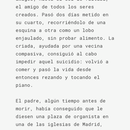
el amigo de todos los seres 
creados. Pasó dos días metido en 
su cuarto, recorriéndolo de una 
esquina a otra como un lobo 
enjaulado, sin probar alimento. La 
criada, ayudada por una vecina 
compasiva, consiguió al cabo 
impedir aquel suicidio: volvió a 
comer y pasó la vida desde 
entonces rezando y tocando el 
piano.

El padre, algún tiempo antes de 
morir, había conseguido que le 
diesen una plaza de organista en 
una de las iglesias de Madrid, 