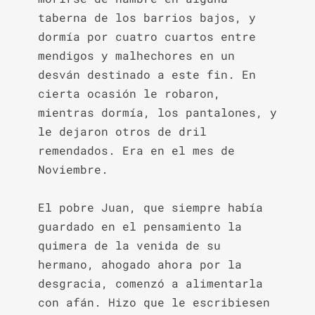
taberna de los barrios bajos, y 
dormía por cuatro cuartos entre 
mendigos y malhechores en un 
desván destinado a este fin. En 
cierta ocasión le robaron, 
mientras dormía, los pantalones, y 
le dejaron otros de dril 
remendados. Era en el mes de 
Noviembre.

El pobre Juan, que siempre había 
guardado en el pensamiento la 
quimera de la venida de su 
hermano, ahogado ahora por la 
desgracia, comenzó a alimentarla 
con afán. Hizo que le escribiesen 