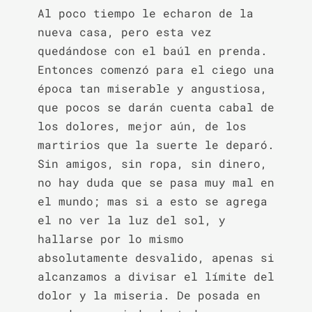
Al poco tiempo le echaron de la 
nueva casa, pero esta vez 
quedándose con el baúl en prenda. 
Entonces comenzó para el ciego una 
época tan miserable y angustiosa, 
que pocos se darán cuenta cabal de 
los dolores, mejor aún, de los 
martirios que la suerte le deparó. 
Sin amigos, sin ropa, sin dinero, 
no hay duda que se pasa muy mal en 
el mundo; mas si a esto se agrega 
el no ver la luz del sol, y 
hallarse por lo mismo 
absolutamente desvalido, apenas si 
alcanzamos a divisar el límite del 
dolor y la miseria. De posada en 