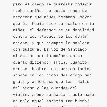
pero el ciego le guardaba todavía 
mucho cariño; no podía menos de 
recordar que aquel hermano, mayor 
que él, había sido su sostén en la 
niñez, el defensor de su debilidad 
contra los ataques de los demás 
chicos, y que siempre le hablaba 
con dulzura. La voz de Santiago, 
al entrar por la mañana en su 
cuarto diciendo: ¡Hola, Juanito! 
arriba, hombre, no duermas tanto, 
sonaba en los oídos del ciego más 
grata y armoniosa que las teclas 
del piano y las cuerdas del 
violín. ¿Cómo se había trasformado 
en malo aquel corazón tan bueno? 