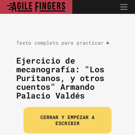
Texto completo para practicar
▼
Ejercicio de
mecanografía: "Los
Puritanos, y otros
cuentos" Armando
Palacio Valdés
CERRAR Y EMPEZAR A
ESCRIBIR