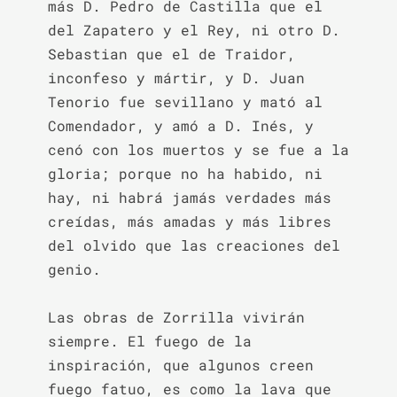
más D. Pedro de Castilla que el 
del Zapatero y el Rey, ni otro D. 
Sebastian que el de Traidor, 
inconfeso y mártir, y D. Juan 
Tenorio fue sevillano y mató al 
Comendador, y amó a D. Inés, y 
cenó con los muertos y se fue a la 
gloria; porque no ha habido, ni 
hay, ni habrá jamás verdades más 
creídas, más amadas y más libres 
del olvido que las creaciones del 
genio.

Las obras de Zorrilla vivirán 
siempre. El fuego de la 
inspiración, que algunos creen 
fuego fatuo, es como la lava que 