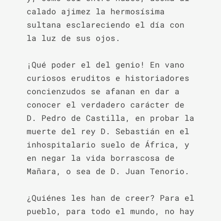
calado ajimez la hermosísima 
sultana esclareciendo el día con 
la luz de sus ojos.

¡Qué poder el del genio! En vano 
curiosos eruditos e historiadores 
concienzudos se afanan en dar a 
conocer el verdadero carácter de 
D. Pedro de Castilla, en probar la 
muerte del rey D. Sebastián en el 
inhospitalario suelo de África, y 
en negar la vida borrascosa de 
Mañara, o sea de D. Juan Tenorio.

¿Quiénes les han de creer? Para el 
pueblo, para todo el mundo, no hay 