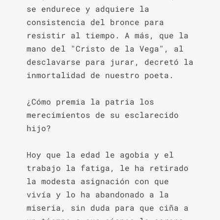
se endurece y adquiere la 
consistencia del bronce para 
resistir al tiempo. A más, que la 
mano del "Cristo de la Vega", al 
desclavarse para jurar, decretó la 
inmortalidad de nuestro poeta.

¿Cómo premia la patria los 
merecimientos de su esclarecido 
hijo?

Hoy que la edad le agobia y el 
trabajo la fatiga, le ha retirado 
la modesta asignación con que 
vivía y lo ha abandonado a la 
miseria, sin duda para que ciña a 