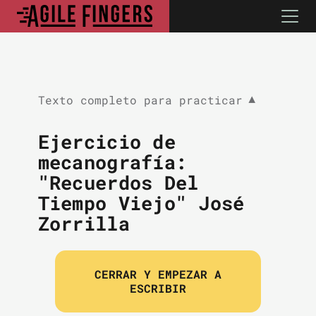
Texto completo para practicar
▼
Ejercicio de
mecanografía:
"Recuerdos Del
Tiempo Viejo" José
Zorrilla
CERRAR Y EMPEZAR A
ESCRIBIR