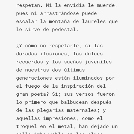
respetan. Ni la envidia le muerde, 
pues ni arrastrándose puede 
escalar la montaña de laureles que 
le sirve de pedestal.

¿Y cómo no respetarle, si las 
doradas ilusiones, los dulces 
recuerdos y los sueños juveniles 
de nuestras dos últimas 
generaciones están iluminados por 
el fuego de la inspiración del 
gran poeta? Sí; sus versos fueron 
lo primero que balbucean después 
de las plegarias maternales; y 
aquellas impresiones, como el 
troquel en el metal, han dejado un 