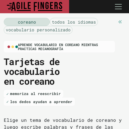
coreano
todos los idiomas
vocabulario personalizado
APRENDE VOCABULARIO EN COREANO MIENTRAS
PRACTICAS MECANOGRAFÍA
Tarjetas de
vocabulario
en coreano
memoriza al reescribir
los dedos ayudan a aprender
Elige un tema de vocabulario de coreano y
luego escribe palabras y frases de las