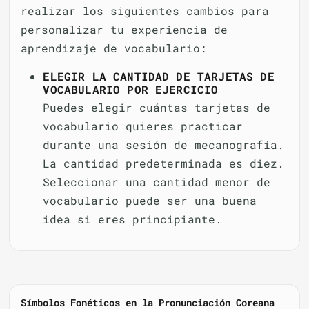
realizar los siguientes cambios para
personalizar tu experiencia de
aprendizaje de vocabulario:
ELEGIR LA CANTIDAD DE TARJETAS DE
VOCABULARIO POR EJERCICIO
Puedes elegir cuántas tarjetas de
vocabulario quieres practicar
durante una sesión de mecanografía.
La cantidad predeterminada es diez.
Seleccionar una cantidad menor de
vocabulario puede ser una buena
idea si eres principiante.
Símbolos Fonéticos en la Pronunciación Coreana