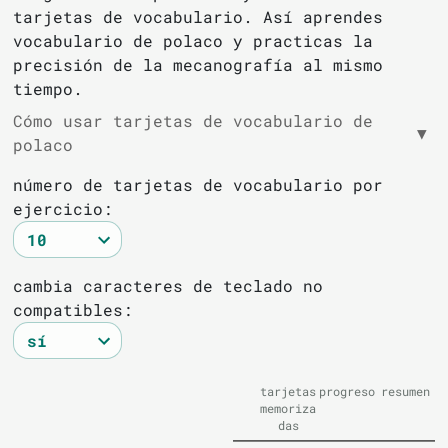
tarjetas de vocabulario. Así aprendes
vocabulario de polaco y practicas la
precisión de la mecanografía al mismo
tiempo.
Cómo usar tarjetas de vocabulario de
▼
polaco
número de tarjetas de vocabulario por
ejercicio:
cambia caracteres de teclado no
compatibles:
tarjetas
progreso
resumen
memoriza
das