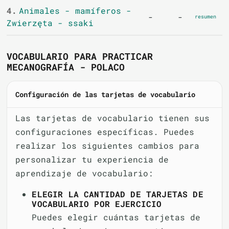
4.
Animales - mamíferos -
-
-
resumen
Zwierzęta - ssaki
VOCABULARIO PARA PRACTICAR
MECANOGRAFÍA - POLACO
Configuración de las tarjetas de vocabulario
Las tarjetas de vocabulario tienen sus
configuraciones específicas. Puedes
realizar los siguientes cambios para
personalizar tu experiencia de
aprendizaje de vocabulario:
ELEGIR LA CANTIDAD DE TARJETAS DE
VOCABULARIO POR EJERCICIO
Puedes elegir cuántas tarjetas de