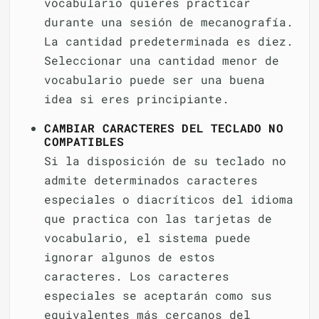
vocabulario quieres practicar
durante una sesión de mecanografía.
La cantidad predeterminada es diez.
Seleccionar una cantidad menor de
vocabulario puede ser una buena
idea si eres principiante.
CAMBIAR CARACTERES DEL TECLADO NO
COMPATIBLES
Si la disposición de su teclado no
admite determinados caracteres
especiales o diacríticos del idioma
que practica con las tarjetas de
vocabulario, el sistema puede
ignorar algunos de estos
caracteres. Los caracteres
especiales se aceptarán como sus
equivalentes más cercanos del