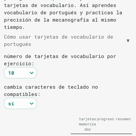
tarjetas de vocabulario. Así aprendes
vocabulario de portugués y practicas la
precisión de la mecanografía al mismo
tiempo.
Cómo usar tarjetas de vocabulario de
▼
portugués
número de tarjetas de vocabulario por
ejercicio:
cambia caracteres de teclado no
compatibles:
tarjetas
progreso
resumen
memoriza
das