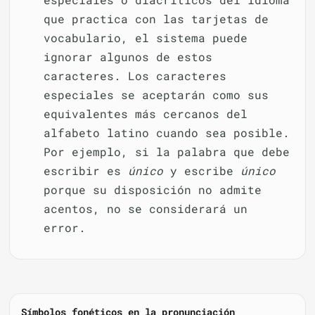
que practica con las tarjetas de
vocabulario, el sistema puede
ignorar algunos de estos
caracteres. Los caracteres
especiales se aceptarán como sus
equivalentes más cercanos del
alfabeto latino cuando sea posible.
Por ejemplo, si la palabra que debe
escribir es
único
y escribe
único
porque su disposición no admite
acentos, no se considerará un
error.
Símbolos fonéticos en la pronunciación