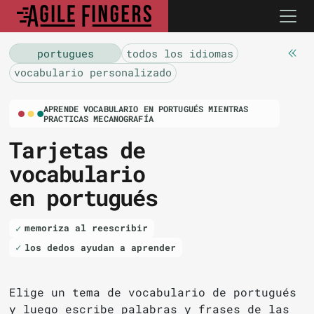
portugues
todos los idiomas
vocabulario personalizado
APRENDE VOCABULARIO EN PORTUGUÉS MIENTRAS
PRACTICAS MECANOGRAFÍA
Tarjetas de
vocabulario
en portugués
memoriza al reescribir
los dedos ayudan a aprender
Elige un tema de vocabulario de portugués
y luego escribe palabras y frases de las