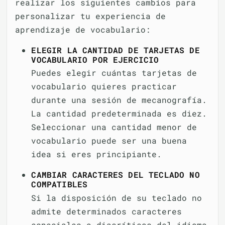
realizar los siguientes cambios para
personalizar tu experiencia de
aprendizaje de vocabulario:
ELEGIR LA CANTIDAD DE TARJETAS DE
VOCABULARIO POR EJERCICIO
Puedes elegir cuántas tarjetas de
vocabulario quieres practicar
durante una sesión de mecanografía.
La cantidad predeterminada es diez.
Seleccionar una cantidad menor de
vocabulario puede ser una buena
idea si eres principiante.
CAMBIAR CARACTERES DEL TECLADO NO
COMPATIBLES
Si la disposición de su teclado no
admite determinados caracteres
especiales o diacríticos del idioma