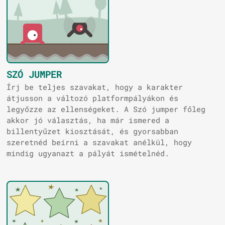
SZÓ JUMPER
Írj be teljes szavakat, hogy a karakter
átjusson a változó platformpályákon és
legyőzze az ellenségeket. A Szó jumper főleg
akkor jó választás, ha már ismered a
billentyűzet kiosztását, és gyorsabban
szeretnéd beírni a szavakat anélkül, hogy
mindig ugyanazt a pályát ismételnéd.