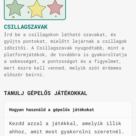
CSILLAGSZAVAK
Írd be a csillagokon látható szavakat, és
gyűjts pontokat, mielőtt lejárnak a csillagok
időzítői. A Csillagszavak nyugodtabb, mint a
platformjátékok, de továbbra is gyakoroltatja
a sebességet, a pontosságot és a figyelmet,
mert észre kell venned, melyik szót érdemes
először beírni.
TANULJ GÉPELŐS JÁTÉKOKKAL
Hogyan használd a gépelős játékokat
Kezdd azzal a játékkal, amelyik illik
ahhoz, amit most gyakorolni szeretnél.