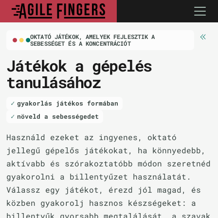
OKTATÓ JÁTÉKOK, AMELYEK FEJLESZTIK A
SEBESSÉGET ÉS A KONCENTRÁCIÓT
Játékok a gépelés
tanulásához
gyakorlás játékos formában
növeld a sebességedet
Használd ezeket az ingyenes, oktató
jellegű gépelős játékokat, ha könnyedebb,
aktívabb és szórakoztatóbb módon szeretnéd
gyakorolni a billentyűzet használatát.
Válassz egy játékot, érezd jól magad, és
közben gyakorolj hasznos készségeket: a
billentyűk gyorsabb megtalálását, a szavak