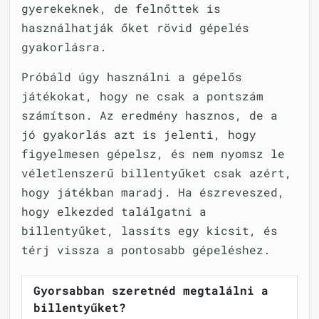
gyerekeknek, de felnőttek is
használhatják őket rövid gépelés
gyakorlásra.
Próbáld úgy használni a gépelős
játékokat, hogy ne csak a pontszám
számítson. Az eredmény hasznos, de a
jó gyakorlás azt is jelenti, hogy
figyelmesen gépelsz, és nem nyomsz le
véletlenszerű billentyűket csak azért,
hogy játékban maradj. Ha észreveszed,
hogy elkezded találgatni a
billentyűket, lassíts egy kicsit, és
térj vissza a pontosabb gépeléshez.
Gyorsabban szeretnéd megtalálni a
billentyűket?