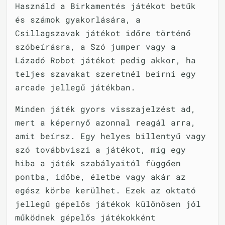
Használd a Birkamentés játékot betűk
és számok gyakorlására, a
Csillagszavak játékot időre történő
szóbeírásra, a Szó jumper vagy a
Lázadó Robot játékot pedig akkor, ha
teljes szavakat szeretnél beírni egy
arcade jellegű játékban.
Minden játék gyors visszajelzést ad,
mert a képernyő azonnal reagál arra,
amit beírsz. Egy helyes billentyű vagy
szó továbbviszi a játékot, míg egy
hiba a játék szabályaitól függően
pontba, időbe, életbe vagy akár az
egész körbe kerülhet. Ezek az oktató
jellegű gépelős játékok különösen jól
működnek gépelős játékokként