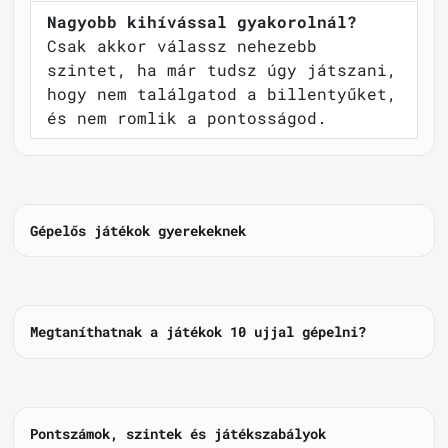
Nagyobb kihívással gyakorolnál?
Csak akkor válassz nehezebb
szintet, ha már tudsz úgy játszani,
hogy nem találgatod a billentyűket,
és nem romlik a pontosságod.
Gépelős játékok gyerekeknek
Megtaníthatnak a játékok 10 ujjal gépelni?
Pontszámok, szintek és játékszabályok