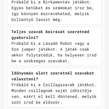
Próbáld ki a Birkamentés játékot.
Egyes betűket és számokat írsz be,
így könnyen észreveheted, melyik
billentyű lassít még.
Teljes szavak beírását szeretnéd
gyakorolni?
Próbáld ki a Lázadó Robot vagy a
Szó jumper játékot. A játék csak
akkor folytatódik, ha helyesen írod
be a szükséges szavakat.
Időnyomás alatt szeretnél szavakat
választani?
Próbáld ki a Csillagszavak játékot.
Minden csillagnak saját időzítője
van, ezért el kell döntened, melyik
szót írod be először.