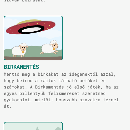
BIRKAMENTÉS
Mentsd meg a birkákat az idegenektől azzal,
hogy beírod a rajtuk látható betűket és
számokat. A Birkamentés jó első játék, ha az
egyes billentyűk felismerését szeretnéd
gyakorolni, mielőtt hosszabb szavakra térnél
át.