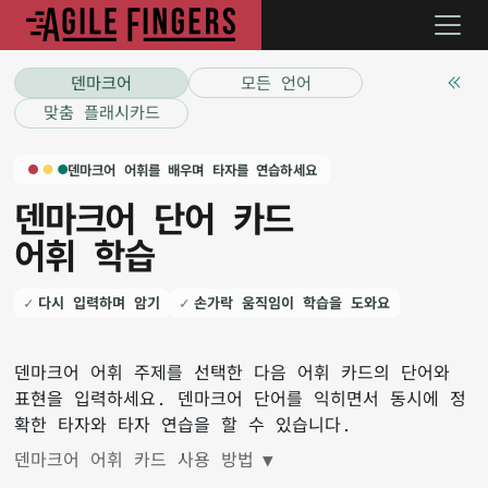
덴마크어
모든 언어
맞춤 플래시카드
덴마크어 어휘를 배우며 타자를 연습하세요
덴마크어 단어 카드
어휘 학습
다시 입력하며 암기
손가락 움직임이 학습을 도와요
덴마크어 어휘 주제를 선택한 다음 어휘 카드의 단어와
표현을 입력하세요. 덴마크어 단어를 익히면서 동시에 정
확한 타자와 타자 연습을 할 수 있습니다.
덴마크어 어휘 카드 사용 방법
▼