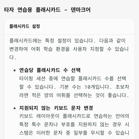
타자 연습용 플래시카드 - 덴마크어
플래시카드 설정
플래시카드에는 특정 설정이 있습니다. 다음과 같이
변경하여 어휘 학습 환경을 사용자 지정할 수 있습니
다.
연습당 플래시카드 수 선택
타이핑 세션 중에 연습할 플래시카드 수를 선택
할 수 있습니다. 기본 수는 10개입니다. 초보자
라면 적은 양의 어휘를 선택하는 것이 좋습니다.
지원되지 않는 키보드 문자 변경
키보드 레이아웃이 플래시카드로 연습하는 언어의
특정 특수 문자나 부호를 지원하지 않는 경우 시
스템은 이러한 문자 중 일부를 무시할 수 있습니