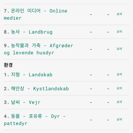
7.
온라인 미디어 - Online
-
-
요약
medier
8.
농사 - Landbrug
-
-
요약
9.
농작물과 가축 - Afgrøder
-
-
요약
og levende husdyr
환경
1.
지형 - Landskab
-
-
요약
2.
해안상 - Kystlandskab
-
-
요약
3.
날씨 - Vejr
-
-
요약
4.
동물 - 포유류 - Dyr -
-
-
요약
pattedyr