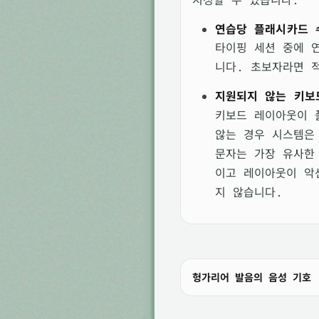
연습당 플래시카드 
타이핑 세션 중에 
니다. 초보자라면 
지원되지 않는 키보
키보드 레이아웃이 
않는 경우 시스템은
문자는 가장 유사한
이고 레이아웃이 악
지 않습니다.
헝가리어 발음의 음성 기호