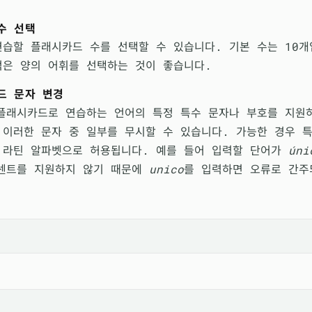
수 선택
연습할 플래시카드 수를 선택할 수 있습니다. 기본 수는 10개
적은 양의 어휘를 선택하는 것이 좋습니다.
드 문자 변경
플래시카드로 연습하는 언어의 특정 특수 문자나 부호를 지원
 이러한 문자 중 일부를 무시할 수 있습니다. 가능한 경우 
 라틴 알파벳으로 허용됩니다. 예를 들어 입력할 단어가
úni
센트를 지원하지 않기 때문에
unico
를 입력하면 오류로 간주