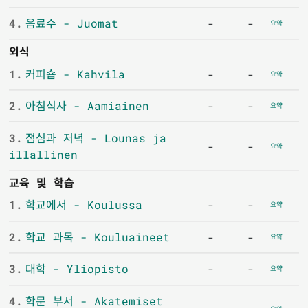
4.
음료수 - Juomat
-
-
요약
외식
1.
커피숍 - Kahvila
-
-
요약
2.
아침식사 - Aamiainen
-
-
요약
3.
점심과 저녁 - Lounas ja
-
-
요약
illallinen
교육 및 학습
1.
학교에서 - Koulussa
-
-
요약
2.
학교 과목 - Kouluaineet
-
-
요약
3.
대학 - Yliopisto
-
-
요약
4.
학문 부서 - Akatemiset