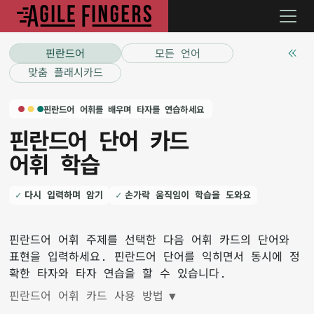
핀란드어
모든 언어
맞춤 플래시카드
핀란드어 어휘를 배우며 타자를 연습하세요
핀란드어 단어 카드
어휘 학습
다시 입력하며 암기
손가락 움직임이 학습을 도와요
핀란드어 어휘 주제를 선택한 다음 어휘 카드의 단어와
표현을 입력하세요. 핀란드어 단어를 익히면서 동시에 정
확한 타자와 타자 연습을 할 수 있습니다.
핀란드어 어휘 카드 사용 방법
▼