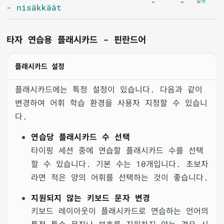
-
-
요약
- nisäkkäät
타자 연습용 플래시카드 - 핀란드어
플래시카드 설정
플래시카드에는 특정 설정이 있습니다. 다음과 같이
변경하여 어휘 학습 환경을 사용자 지정할 수 있습니
다.
연습당 플래시카드 수 선택
타이핑 세션 중에 연습할 플래시카드 수를 선택
할 수 있습니다. 기본 수는 10개입니다. 초보자
라면 적은 양의 어휘를 선택하는 것이 좋습니다.
지원되지 않는 키보드 문자 변경
키보드 레이아웃이 플래시카드로 연습하는 언어의