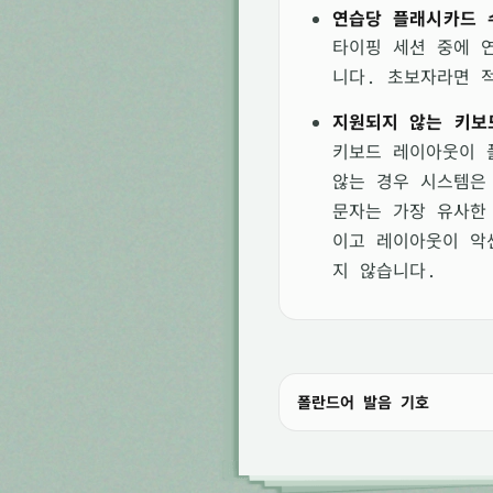
연습당 플래시카드 
타이핑 세션 중에 
니다. 초보자라면 
지원되지 않는 키보
키보드 레이아웃이 
않는 경우 시스템은
문자는 가장 유사한
이고 레이아웃이 악
지 않습니다.
폴란드어 발음 기호