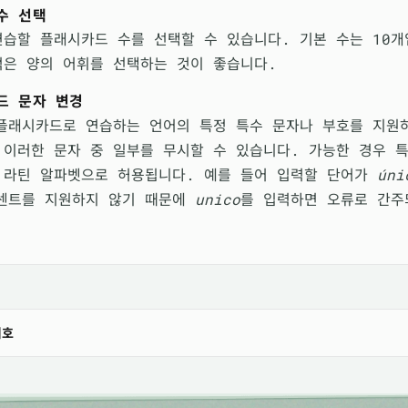
수 선택
연습할 플래시카드 수를 선택할 수 있습니다. 기본 수는 10개
적은 양의 어휘를 선택하는 것이 좋습니다.
드 문자 변경
플래시카드로 연습하는 언어의 특정 특수 문자나 부호를 지원
 이러한 문자 중 일부를 무시할 수 있습니다. 가능한 경우 
 라틴 알파벳으로 허용됩니다. 예를 들어 입력할 단어가
úni
센트를 지원하지 않기 때문에
unico
를 입력하면 오류로 간주
기호