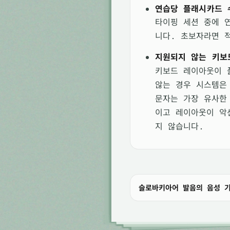
연습당 플래시카드 
타이핑 세션 중에 
니다. 초보자라면 
지원되지 않는 키보
키보드 레이아웃이 
않는 경우 시스템은
문자는 가장 유사한
이고 레이아웃이 악
지 않습니다.
슬로바키아어 발음의 음성 