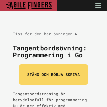
Tips för den här övningen
▼
Tangentbordsövning:
Programmering i Go
STÄNG OCH BÖRJA SKRIVA
Tangentbordsträning är
betydelsefull för programmering.
Du är mer effektiv med