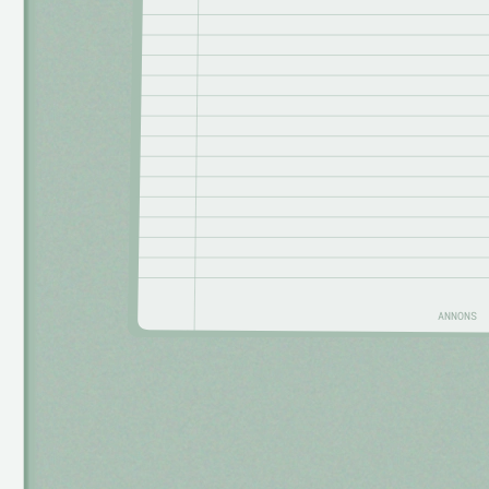
ANNONS