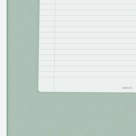
ANNONS