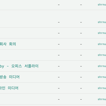
-
-
shrnu
-
-
shrnu
-
-
shrnu
- 회사 회의
-
-
shrnu
-
-
shrnu
řeby - 오피스 서플라이
-
-
shrnu
- 방송 미디어
-
-
shrnu
온라인 미디어
-
-
shrnu
-
-
shrnu