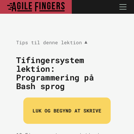
Tips til denne lektion
▼
Tifingersystem
lektion:
Programmering på
Bash sprog
LUK OG BEGYND AT SKRIVE