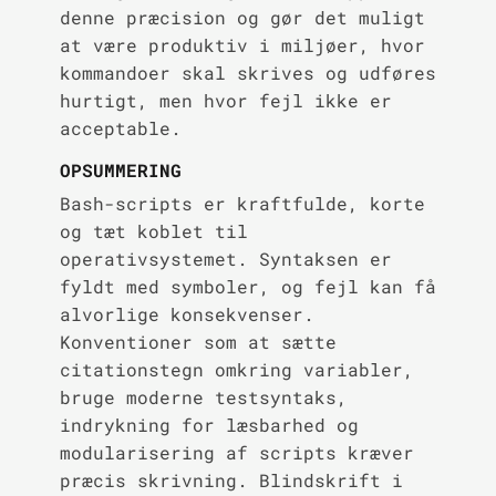
denne præcision og gør det muligt
at være produktiv i miljøer, hvor
kommandoer skal skrives og udføres
hurtigt, men hvor fejl ikke er
acceptable.
OPSUMMERING
Bash-scripts er kraftfulde, korte
og tæt koblet til
operativsystemet. Syntaksen er
fyldt med symboler, og fejl kan få
alvorlige konsekvenser.
Konventioner som at sætte
citationstegn omkring variabler,
bruge moderne testsyntaks,
indrykning for læsbarhed og
modularisering af scripts kræver
præcis skrivning. Blindskrift i