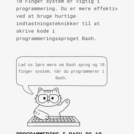
10 Finger system er vigtig i
programmering. Du er mere effektiv
ved at bruge hurtige
indtastningsteknikker til at
skrive kode i
programmeringssproget Bash.
Lad os lære mere om Bash sprog og 10
finger system, når du programmerer i
Bash.