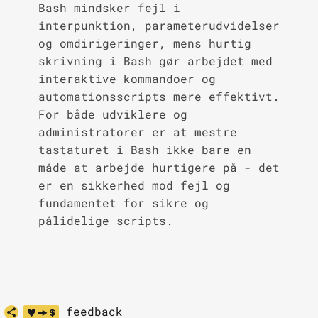
Bash mindsker fejl i
interpunktion, parameterudvidelser
og omdirigeringer, mens hurtig
skrivning i Bash gør arbejdet med
interaktive kommandoer og
automationsscripts mere effektivt.
For både udviklere og
administratorer er at mestre
tastaturet i Bash ikke bare en
måde at arbejde hurtigere på - det
er en sikkerhed mod fejl og
fundamentet for sikre og
pålidelige scripts.
feedback