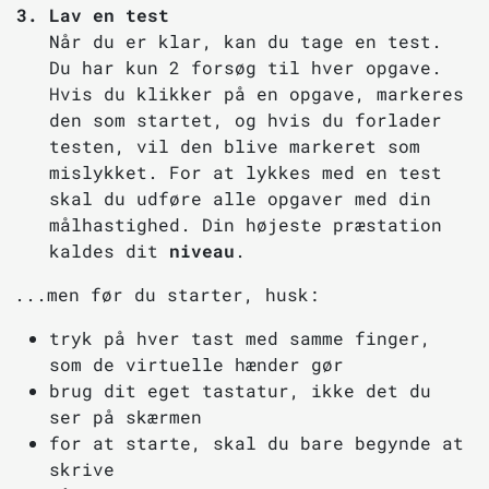
Lav en test
Når du er klar, kan du tage en test.
Du har kun 2 forsøg til hver opgave.
Hvis du klikker på en opgave, markeres
den som startet, og hvis du forlader
testen, vil den blive markeret som
mislykket.
For at lykkes med en test
skal du udføre alle opgaver med din
målhastighed. Din højeste præstation
kaldes dit
niveau
.
...men før du starter, husk:
tryk på hver tast med samme finger,
som de virtuelle hænder gør
brug dit eget tastatur, ikke det du
ser på skærmen
for at starte, skal du bare begynde at
skrive