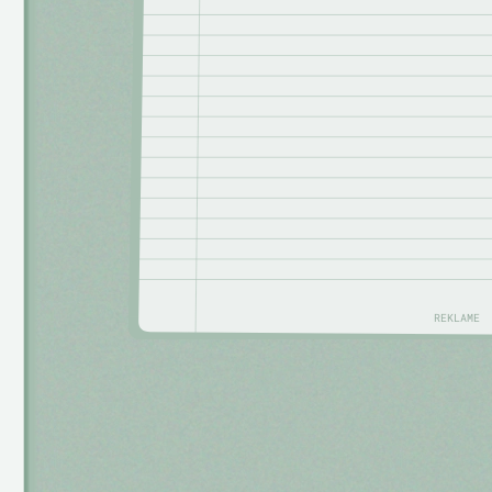
REKLAME