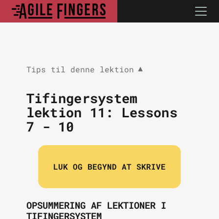
Tips til denne lektion
▼
Tifingersystem
lektion 11:
Lessons
7 - 10
LUK OG BEGYND AT SKRIVE
OPSUMMERING AF LEKTIONER I
TIFINGERSYSTEM