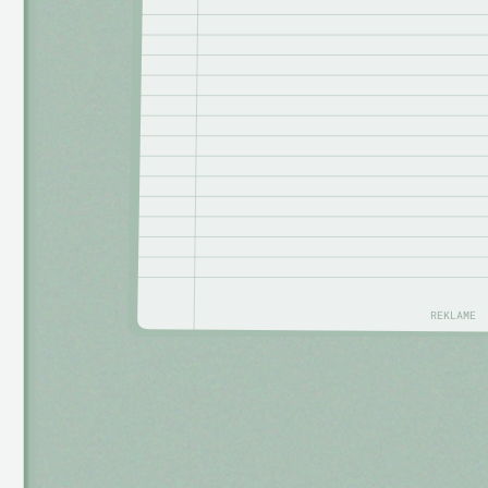
REKLAME