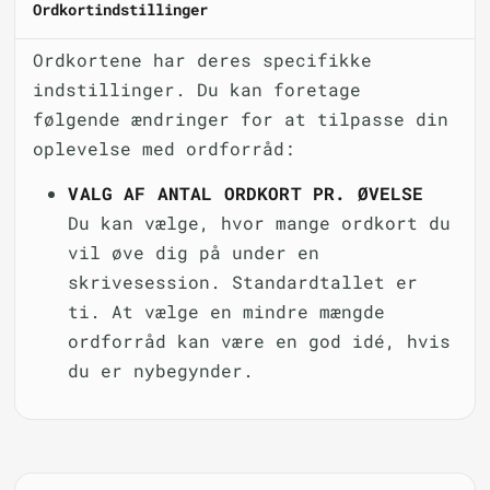
Ordkortindstillinger
Ordkortene har deres specifikke
indstillinger. Du kan foretage
følgende ændringer for at tilpasse din
oplevelse med ordforråd:
VALG AF ANTAL ORDKORT PR. ØVELSE
Du kan vælge, hvor mange ordkort du
vil øve dig på under en
skrivesession. Standardtallet er
ti. At vælge en mindre mængde
ordforråd kan være en god idé, hvis
du er nybegynder.