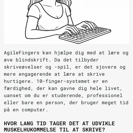
AgileFingers kan hjælpe dig med at lære og
øve blindskrift. Da det tilbyder
skriveøvelser og -spil, er det sjovere og
mere engagerende at lære at skrive
hurtigere. 10-finger-systemet er en
færdighed, der kan gavne dig hele livet,
uanset om du er studerende, professionel
eller bare en person, der bruger meget tid
på en computer.
HVOR LANG TID TAGER DET AT UDVIKLE
MUSKELHUKOMMELSE TIL AT SKRIVE?