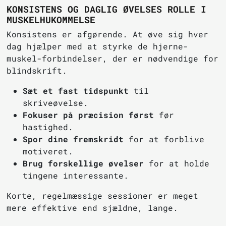
KONSISTENS OG DAGLIG ØVELSES ROLLE I
MUSKELHUKOMMELSE
Konsistens er afgørende. At øve sig hver
dag hjælper med at styrke de hjerne-
muskel-forbindelser, der er nødvendige for
blindskrift.
Sæt et fast tidspunkt
til
skriveøvelse.
Fokuser på præcision først
før
hastighed.
Spor dine fremskridt
for at forblive
motiveret.
Brug forskellige øvelser
for at holde
tingene interessante.
Korte, regelmæssige sessioner er meget
mere effektive end sjældne, lange.