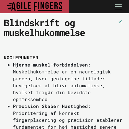
Blindskrift og
muskelhukommelse
NØGLEPUNKTER
Hjerne-muskel-forbindelsen:
Muskelhukommelse er en neurologisk
proces, hvor gentagelse tillader
bevægelser at blive automatiske,
hvilket frigør din bevidste
opmærksomhed.
Præcision Skaber Hastighed:
Prioritering af korrekt
fingerplacering og præcision etablerer
fundamentet for høj hastighed senere