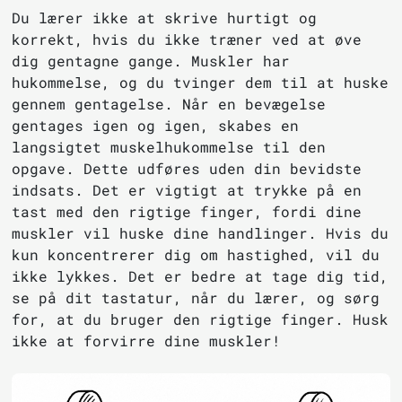
Du lærer ikke at skrive hurtigt og
korrekt, hvis du ikke træner ved at øve
dig gentagne gange. Muskler har
hukommelse, og du tvinger dem til at huske
gennem gentagelse. Når en bevægelse
gentages igen og igen, skabes en
langsigtet muskelhukommelse til den
opgave. Dette udføres uden din bevidste
indsats. Det er vigtigt at trykke på en
tast med den rigtige finger, fordi dine
muskler vil huske dine handlinger. Hvis du
kun koncentrerer dig om hastighed, vil du
ikke lykkes. Det er bedre at tage dig tid,
se på dit tastatur, når du lærer, og sørg
for, at du bruger den rigtige finger. Husk
ikke at forvirre dine muskler!