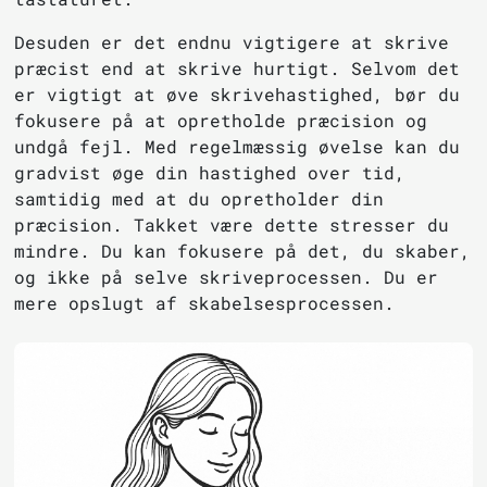
Desuden er det endnu vigtigere at skrive
præcist end at skrive hurtigt. Selvom det
er vigtigt at øve skrivehastighed, bør du
fokusere på at opretholde præcision og
undgå fejl. Med regelmæssig øvelse kan du
gradvist øge din hastighed over tid,
samtidig med at du opretholder din
præcision. Takket være dette stresser du
mindre. Du kan fokusere på det, du skaber,
og ikke på selve skriveprocessen. Du er
mere opslugt af skabelsesprocessen.