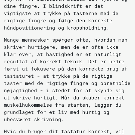
dine fingre. I blindskrift er det
vigtigste at trykke på tasterne med de
rigtige fingre og følge den korrekte
håndpositionering og kropsholdning.
Mange mennesker spørger ofte, hvordan man
skriver hurtigere, men de er ofte ikke
klar over, at hastighed er et naturligt
resultat af korrekt teknik. Det er bedre
først at fokusere på den korrekte brug af
tastaturet - at trykke på de rigtige
taster med de rigtige fingre og opretholde
nøjagtighed - i stedet for at skynde sig
at skrive hurtigt. Når du skaber korrekt
muskelhukommelse fra starten, lægger du
grundlaget for et liv med hurtig og
ubesværet skrivning.
Hvis du bruger dit tastatur korrekt, vil