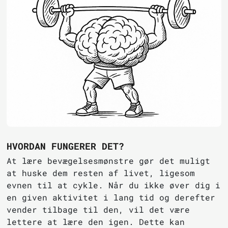
HVORDAN FUNGERER DET?
At lære bevægelsesmønstre gør det muligt
at huske dem resten af livet, ligesom
evnen til at cykle. Når du ikke øver dig i
en given aktivitet i lang tid og derefter
vender tilbage til den, vil det være
lettere at lære den igen. Dette kan