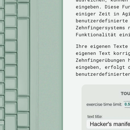
eingeben. Diese Fu
einiger Zeit in Ag
benutzerdefinierte
Zehnfingersystems 
Funktionalität ein
Ihre eigenen Texte
eigenen Text korri
Zehnfingerübungen 
eingeben, erfolgt 
benutzerdefinierte