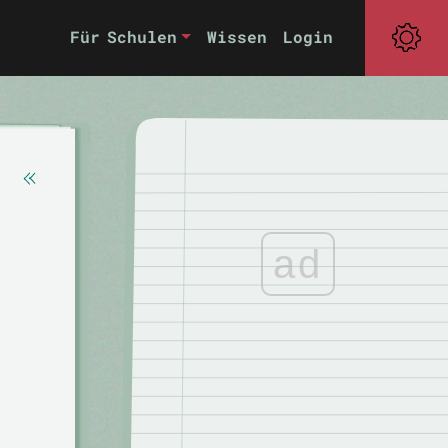
Für Schulen
Wissen
Login
ad