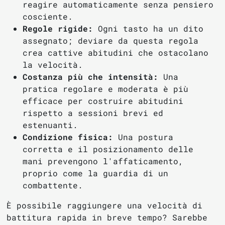
reagire automaticamente senza pensiero
cosciente.
Regole rigide:
Ogni tasto ha un dito
assegnato; deviare da questa regola
crea cattive abitudini che ostacolano
la velocità.
Costanza più che intensità:
Una
pratica regolare e moderata è più
efficace per costruire abitudini
rispetto a sessioni brevi ed
estenuanti.
Condizione fisica:
Una postura
corretta e il posizionamento delle
mani prevengono l'affaticamento,
proprio come la guardia di un
combattente.
È possibile raggiungere una velocità di
battitura rapida in breve tempo? Sarebbe