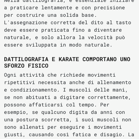
a praticare lentamente e con precisione
per costruire una solida base.
L'assegnazione corretta del dito al tasto
deve essere praticata fino a diventare
naturale, e solo allora la velocità può
essere sviluppata in modo naturale.
DATTILOGRAFIA E KARATE COMPORTANO UNO
SFORZO FISICO
Ogni attività che richiede movimenti
ripetitivi necessita anche di allenamento
e condizionamento. I muscoli delle mani,
se non abituati a digitare correttamente,
possono affaticarsi col tempo. Per
esempio, se qualcuno digita da anni con
una postura scorretta, i suoi muscoli non
sono allenati per eseguire i movimenti
giusti, causando così fatica e disagio. La