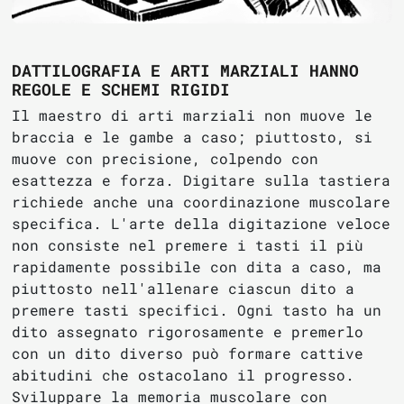
DATTILOGRAFIA E ARTI MARZIALI HANNO
REGOLE E SCHEMI RIGIDI
Il maestro di arti marziali non muove le
braccia e le gambe a caso; piuttosto, si
muove con precisione, colpendo con
esattezza e forza. Digitare sulla tastiera
richiede anche una coordinazione muscolare
specifica. L'arte della digitazione veloce
non consiste nel premere i tasti il più
rapidamente possibile con dita a caso, ma
piuttosto nell'allenare ciascun dito a
premere tasti specifici. Ogni tasto ha un
dito assegnato rigorosamente e premerlo
con un dito diverso può formare cattive
abitudini che ostacolano il progresso.
Sviluppare la memoria muscolare con