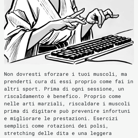
Non dovresti sforzare i tuoi muscoli, ma
prenderti cura di essi proprio come fai in
altri sport. Prima di ogni sessione, un
riscaldamento è benefico. Proprio come
nelle arti marziali, riscaldare i muscoli
prima di digitare può prevenire infortuni
e migliorare le prestazioni. Esercizi
semplici come rotazioni dei polsi,
stretching delle dita e una leggera