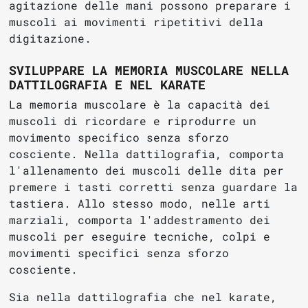
agitazione delle mani possono preparare i
muscoli ai movimenti ripetitivi della
digitazione.
SVILUPPARE LA MEMORIA MUSCOLARE NELLA
DATTILOGRAFIA E NEL KARATE
La memoria muscolare è la capacità dei
muscoli di ricordare e riprodurre un
movimento specifico senza sforzo
cosciente. Nella dattilografia, comporta
l'allenamento dei muscoli delle dita per
premere i tasti corretti senza guardare la
tastiera. Allo stesso modo, nelle arti
marziali, comporta l'addestramento dei
muscoli per eseguire tecniche, colpi e
movimenti specifici senza sforzo
cosciente.
Sia nella dattilografia che nel karate,