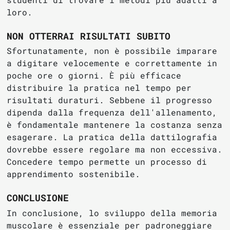
loro.
NON OTTERRAI RISULTATI SUBITO
Sfortunatamente, non è possibile imparare
a digitare velocemente e correttamente in
poche ore o giorni. È più efficace
distribuire la pratica nel tempo per
risultati duraturi. Sebbene il progresso
dipenda dalla frequenza dell'allenamento,
è fondamentale mantenere la costanza senza
esagerare. La pratica della dattilografia
dovrebbe essere regolare ma non eccessiva.
Concedere tempo permette un processo di
apprendimento sostenibile.
CONCLUSIONE
In conclusione, lo sviluppo della memoria
muscolare è essenziale per padroneggiare