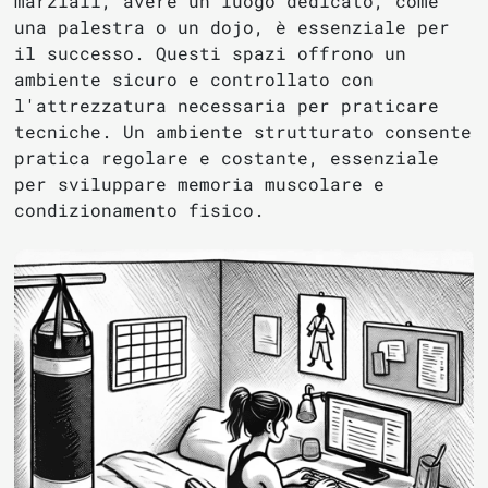
marziali, avere un luogo dedicato, come
una palestra o un dojo, è essenziale per
il successo. Questi spazi offrono un
ambiente sicuro e controllato con
l'attrezzatura necessaria per praticare
tecniche. Un ambiente strutturato consente
pratica regolare e costante, essenziale
per sviluppare memoria muscolare e
condizionamento fisico.