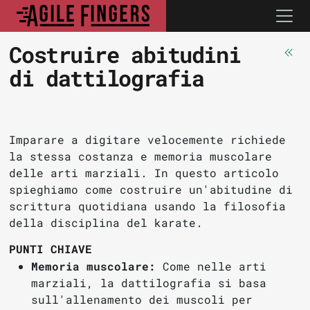
Costruire abitudini
di dattilografia
Imparare a digitare velocemente richiede
la stessa costanza e memoria muscolare
delle arti marziali. In questo articolo
spieghiamo come costruire un'abitudine di
scrittura quotidiana usando la filosofia
della disciplina del karate.
PUNTI CHIAVE
Memoria muscolare:
Come nelle arti
marziali, la dattilografia si basa
sull'allenamento dei muscoli per