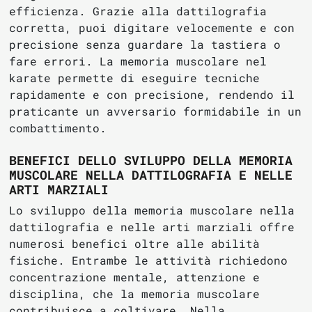
efficienza. Grazie alla dattilografia
corretta, puoi digitare velocemente e con
precisione senza guardare la tastiera o
fare errori. La memoria muscolare nel
karate permette di eseguire tecniche
rapidamente e con precisione, rendendo il
praticante un avversario formidabile in un
combattimento.
BENEFICI DELLO SVILUPPO DELLA MEMORIA
MUSCOLARE NELLA DATTILOGRAFIA E NELLE
ARTI MARZIALI
Lo sviluppo della memoria muscolare nella
dattilografia e nelle arti marziali offre
numerosi benefici oltre alle abilità
fisiche. Entrambe le attività richiedono
concentrazione mentale, attenzione e
disciplina, che la memoria muscolare
contribuisce a coltivare. Nella