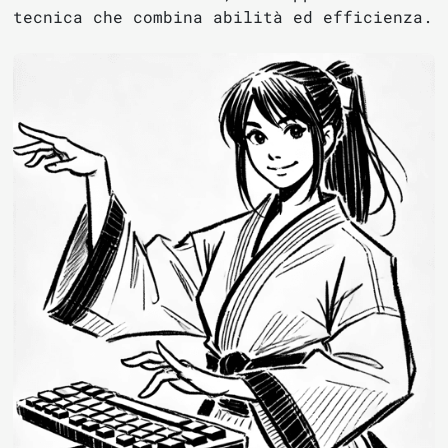
tecnica che combina abilità ed efficienza.