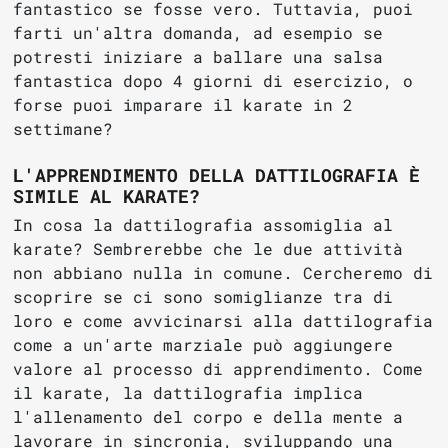
fantastico se fosse vero. Tuttavia, puoi
farti un'altra domanda, ad esempio se
potresti iniziare a ballare una salsa
fantastica dopo 4 giorni di esercizio, o
forse puoi imparare il karate in 2
settimane?
L'APPRENDIMENTO DELLA DATTILOGRAFIA È
SIMILE AL KARATE?
In cosa la dattilografia assomiglia al
karate? Sembrerebbe che le due attività
non abbiano nulla in comune. Cercheremo di
scoprire se ci sono somiglianze tra di
loro e come avvicinarsi alla dattilografia
come a un'arte marziale può aggiungere
valore al processo di apprendimento. Come
il karate, la dattilografia implica
l'allenamento del corpo e della mente a
lavorare in sincronia, sviluppando una