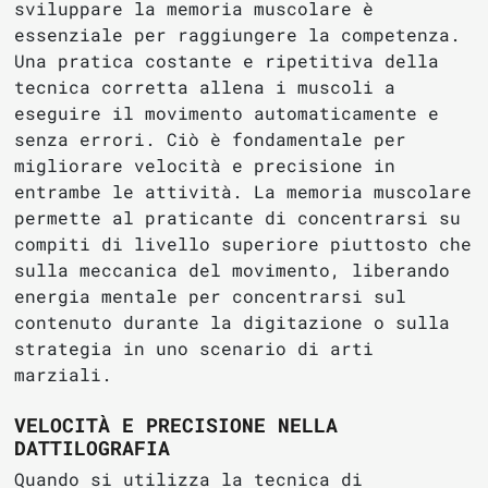
sviluppare la memoria muscolare è
essenziale per raggiungere la competenza.
Una pratica costante e ripetitiva della
tecnica corretta allena i muscoli a
eseguire il movimento automaticamente e
senza errori. Ciò è fondamentale per
migliorare velocità e precisione in
entrambe le attività. La memoria muscolare
permette al praticante di concentrarsi su
compiti di livello superiore piuttosto che
sulla meccanica del movimento, liberando
energia mentale per concentrarsi sul
contenuto durante la digitazione o sulla
strategia in uno scenario di arti
marziali.
VELOCITÀ E PRECISIONE NELLA
DATTILOGRAFIA
Quando si utilizza la tecnica di