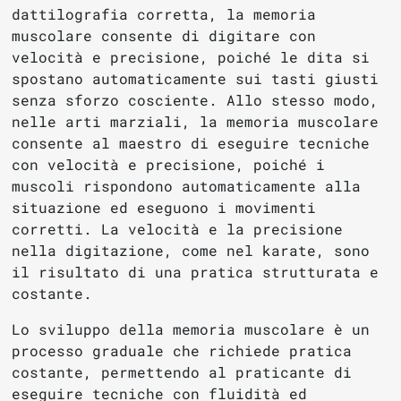
dattilografia corretta, la memoria
muscolare consente di digitare con
velocità e precisione, poiché le dita si
spostano automaticamente sui tasti giusti
senza sforzo cosciente. Allo stesso modo,
nelle arti marziali, la memoria muscolare
consente al maestro di eseguire tecniche
con velocità e precisione, poiché i
muscoli rispondono automaticamente alla
situazione ed eseguono i movimenti
corretti. La velocità e la precisione
nella digitazione, come nel karate, sono
il risultato di una pratica strutturata e
costante.
Lo sviluppo della memoria muscolare è un
processo graduale che richiede pratica
costante, permettendo al praticante di
eseguire tecniche con fluidità ed