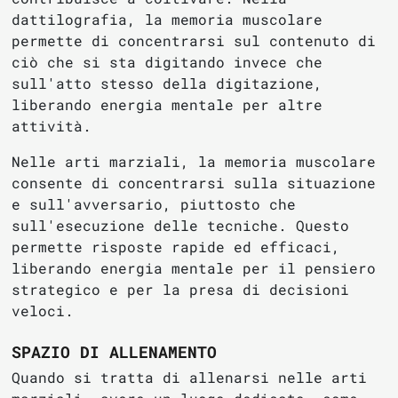
dattilografia, la memoria muscolare
permette di concentrarsi sul contenuto di
ciò che si sta digitando invece che
sull'atto stesso della digitazione,
liberando energia mentale per altre
attività.
Nelle arti marziali, la memoria muscolare
consente di concentrarsi sulla situazione
e sull'avversario, piuttosto che
sull'esecuzione delle tecniche. Questo
permette risposte rapide ed efficaci,
liberando energia mentale per il pensiero
strategico e per la presa di decisioni
veloci.
SPAZIO DI ALLENAMENTO
Quando si tratta di allenarsi nelle arti