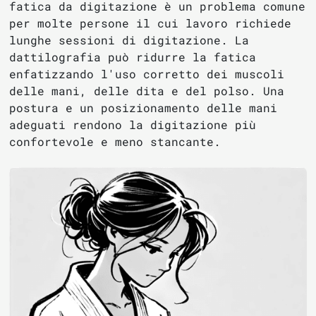
fatica da digitazione è un problema comune
per molte persone il cui lavoro richiede
lunghe sessioni di digitazione. La
dattilografia può ridurre la fatica
enfatizzando l'uso corretto dei muscoli
delle mani, delle dita e del polso. Una
postura e un posizionamento delle mani
adeguati rendono la digitazione più
confortevole e meno stancante.