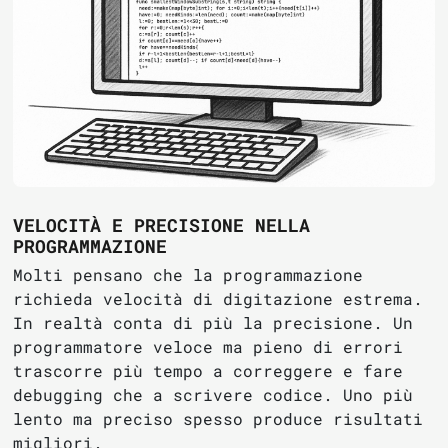
VELOCITÀ E PRECISIONE NELLA
PROGRAMMAZIONE
Molti pensano che la programmazione
richieda velocità di digitazione estrema.
In realtà conta di più la precisione. Un
programmatore veloce ma pieno di errori
trascorre più tempo a correggere e fare
debugging che a scrivere codice. Uno più
lento ma preciso spesso produce risultati
migliori.