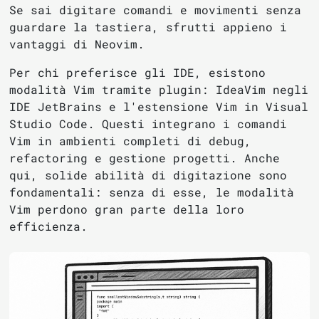
Se sai digitare comandi e movimenti senza
guardare la tastiera, sfrutti appieno i
vantaggi di Neovim.
Per chi preferisce gli IDE, esistono
modalità Vim tramite plugin: IdeaVim negli
IDE JetBrains e l'estensione Vim in Visual
Studio Code. Questi integrano i comandi
Vim in ambienti completi di debug,
refactoring e gestione progetti. Anche
qui, solide abilità di digitazione sono
fondamentali: senza di esse, le modalità
Vim perdono gran parte della loro
efficienza.