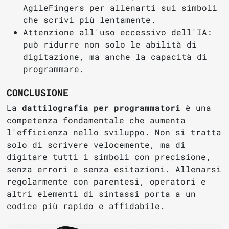
AgileFingers per allenarti sui simboli
che scrivi più lentamente.
Attenzione all'uso eccessivo dell'IA:
può ridurre non solo le abilità di
digitazione, ma anche la capacità di
programmare.
CONCLUSIONE
La
dattilografia per programmatori
è una
competenza fondamentale che aumenta
l'efficienza nello sviluppo. Non si tratta
solo di scrivere velocemente, ma di
digitare tutti i simboli con precisione,
senza errori e senza esitazioni. Allenarsi
regolarmente con parentesi, operatori e
altri elementi di sintassi porta a un
codice più rapido e affidabile.