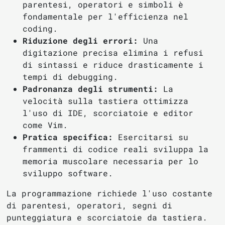
parentesi, operatori e simboli è
fondamentale per l'efficienza nel
coding.
Riduzione degli errori:
Una
digitazione precisa elimina i refusi
di sintassi e riduce drasticamente i
tempi di debugging.
Padronanza degli strumenti:
La
velocità sulla tastiera ottimizza
l'uso di IDE, scorciatoie e editor
come Vim.
Pratica specifica:
Esercitarsi su
frammenti di codice reali sviluppa la
memoria muscolare necessaria per lo
sviluppo software.
La programmazione richiede l'uso costante
di parentesi, operatori, segni di
punteggiatura e scorciatoie da tastiera.