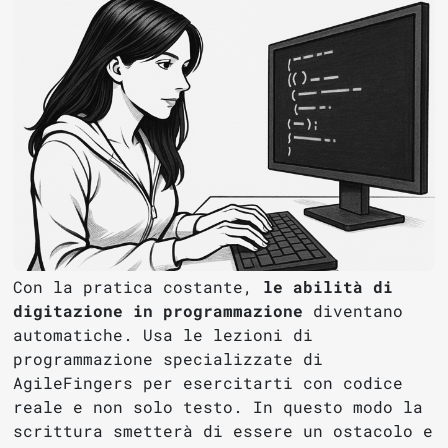
Con la pratica costante,
le abilità di
digitazione in programmazione
diventano
automatiche. Usa le lezioni di
programmazione specializzate di
AgileFingers per esercitarti con codice
reale e non solo testo. In questo modo la
scrittura smetterà di essere un ostacolo e