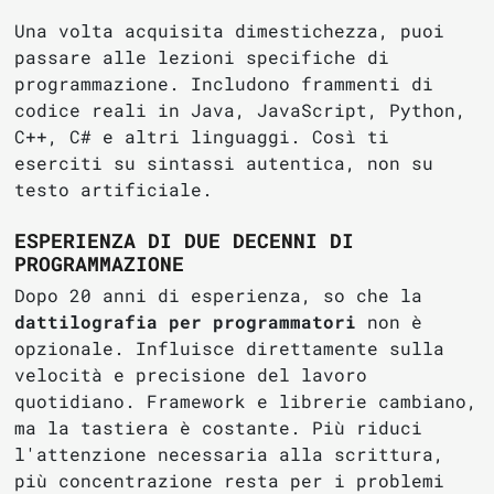
Una volta acquisita dimestichezza, puoi
passare alle lezioni specifiche di
programmazione. Includono frammenti di
codice reali in Java, JavaScript, Python,
C++, C# e altri linguaggi. Così ti
eserciti su sintassi autentica, non su
testo artificiale.
ESPERIENZA DI DUE DECENNI DI
PROGRAMMAZIONE
Dopo 20 anni di esperienza, so che la
dattilografia per programmatori
non è
opzionale. Influisce direttamente sulla
velocità e precisione del lavoro
quotidiano. Framework e librerie cambiano,
ma la tastiera è costante. Più riduci
l'attenzione necessaria alla scrittura,
più concentrazione resta per i problemi