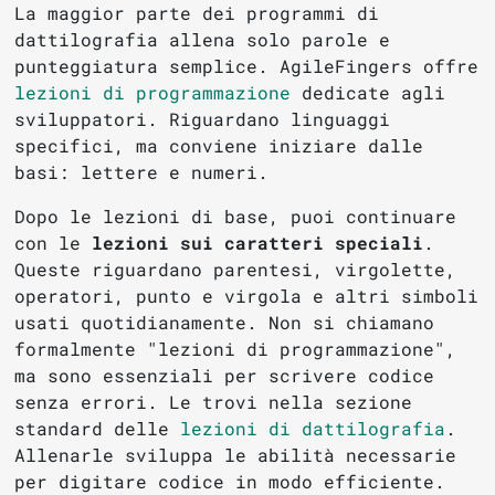
La maggior parte dei programmi di
dattilografia allena solo parole e
punteggiatura semplice. AgileFingers offre
lezioni di programmazione
dedicate agli
sviluppatori. Riguardano linguaggi
specifici, ma conviene iniziare dalle
basi: lettere e numeri.
Dopo le lezioni di base, puoi continuare
con le
lezioni sui caratteri speciali
.
Queste riguardano parentesi, virgolette,
operatori, punto e virgola e altri simboli
usati quotidianamente. Non si chiamano
formalmente "lezioni di programmazione",
ma sono essenziali per scrivere codice
senza errori. Le trovi nella sezione
standard delle
lezioni di dattilografia
.
Allenarle sviluppa le abilità necessarie
per digitare codice in modo efficiente.