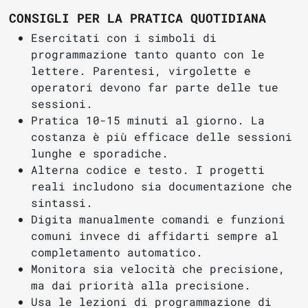
CONSIGLI PER LA PRATICA QUOTIDIANA
Esercitati con i simboli di
programmazione tanto quanto con le
lettere. Parentesi, virgolette e
operatori devono far parte delle tue
sessioni.
Pratica 10-15 minuti al giorno. La
costanza è più efficace delle sessioni
lunghe e sporadiche.
Alterna codice e testo. I progetti
reali includono sia documentazione che
sintassi.
Digita manualmente comandi e funzioni
comuni invece di affidarti sempre al
completamento automatico.
Monitora sia velocità che precisione,
ma dai priorità alla precisione.
Usa le lezioni di programmazione di