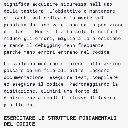
significa acquisire sicurezza nell'uso
della tastiera. L'obiettivo è mantenere
gli occhi sul codice e la mente sul
problema da risolvere, non sulla posizione
dei tasti. Non si tratta solo di comfort:
riduce gli errori, migliora la precisione
e rende il debugging meno frequente,
perché meno errori entrano nel codice.
Lo sviluppo moderno richiede multitasking:
passare da un file all'altro, leggere
documentazione, eseguire test, compilare
ed eseguire il codice. Padroneggiando la
digitazione, elimini una fonte di
distrazione e rendi il flusso di lavoro
più fluido.
ESERCITARE LE STRUTTURE FONDAMENTALI
DEL CODICE