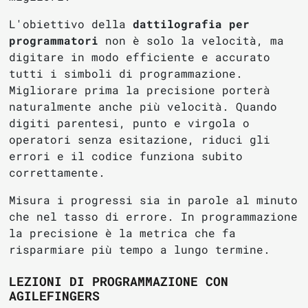
L'obiettivo della
dattilografia per
programmatori
non è solo la velocità, ma
digitare in modo efficiente e accurato
tutti i simboli di programmazione.
Migliorare prima la precisione porterà
naturalmente anche più velocità. Quando
digiti parentesi, punto e virgola o
operatori senza esitazione, riduci gli
errori e il codice funziona subito
correttamente.
Misura i progressi sia in parole al minuto
che nel tasso di errore. In programmazione
la precisione è la metrica che fa
risparmiare più tempo a lungo termine.
LEZIONI DI PROGRAMMAZIONE CON
AGILEFINGERS