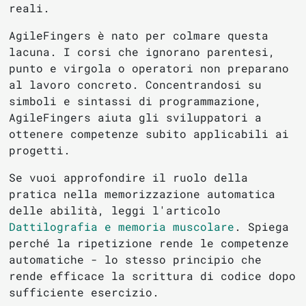
reali.
AgileFingers è nato per colmare questa
lacuna. I corsi che ignorano parentesi,
punto e virgola o operatori non preparano
al lavoro concreto. Concentrandosi su
simboli e sintassi di programmazione,
AgileFingers aiuta gli sviluppatori a
ottenere competenze subito applicabili ai
progetti.
Se vuoi approfondire il ruolo della
pratica nella memorizzazione automatica
delle abilità, leggi l'articolo
Dattilografia e memoria muscolare
. Spiega
perché la ripetizione rende le competenze
automatiche - lo stesso principio che
rende efficace la scrittura di codice dopo
sufficiente esercizio.