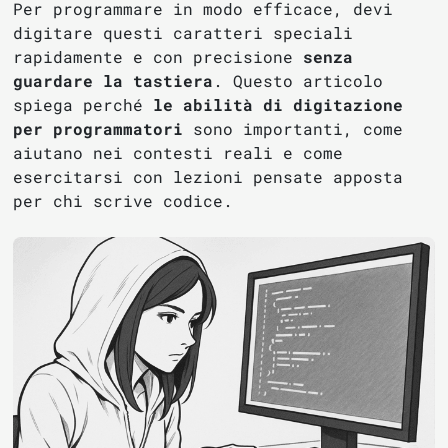
Per programmare in modo efficace, devi
digitare questi caratteri speciali
rapidamente e con precisione
senza
guardare la tastiera
. Questo articolo
spiega perché
le abilità di digitazione
per programmatori
sono importanti, come
aiutano nei contesti reali e come
esercitarsi con lezioni pensate apposta
per chi scrive codice.