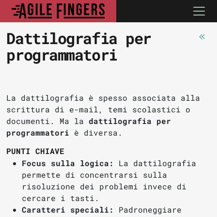
Dattilografia per
programmatori
La dattilografia è spesso associata alla
scrittura di e-mail, temi scolastici o
documenti. Ma la
dattilografia per
programmatori
è diversa.
PUNTI CHIAVE
Focus sulla logica:
La dattilografia
permette di concentrarsi sulla
risoluzione dei problemi invece di
cercare i tasti.
Caratteri speciali:
Padroneggiare