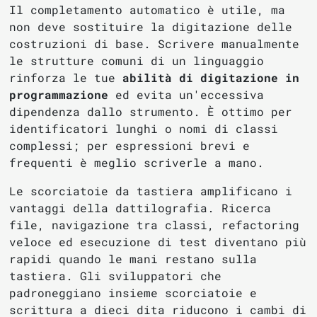
Il completamento automatico è utile, ma
non deve sostituire la digitazione delle
costruzioni di base. Scrivere manualmente
le strutture comuni di un linguaggio
rinforza le tue
abilità di digitazione in
programmazione
ed evita un'eccessiva
dipendenza dallo strumento. È ottimo per
identificatori lunghi o nomi di classi
complessi; per espressioni brevi e
frequenti è meglio scriverle a mano.
Le scorciatoie da tastiera amplificano i
vantaggi della dattilografia. Ricerca
file, navigazione tra classi, refactoring
veloce ed esecuzione di test diventano più
rapidi quando le mani restano sulla
tastiera. Gli sviluppatori che
padroneggiano insieme scorciatoie e
scrittura a dieci dita riducono i cambi di