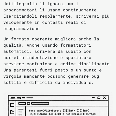
dattilografia li ignora, ma i
programmatori li usano continuamente.
Esercitandoli regolarmente, scriverai più
velocemente in contesti reali di
programmazione.
Un formato coerente migliora anche la
qualità. Anche usando formattatori
automatici, scrivere da subito con
corretta indentazione e spaziatura
previene confusione e codice disallineato.
Una parentesi fuori posto o un punto e
virgola mancante possono generare bug
sottili e difficili da individuare.