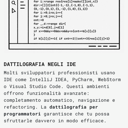
DATTILOGRAFIA NEGLI IDE
Molti sviluppatori professionisti usano
IDE come IntelliJ IDEA, PyCharm, WebStorm
o Visual Studio Code. Questi ambienti
offrono funzionalità avanzate:
completamento automatico, navigazione e
refactoring. La
dattilografia per
programmatori
garantisce che tu possa
sfruttarle davvero in modo efficace.