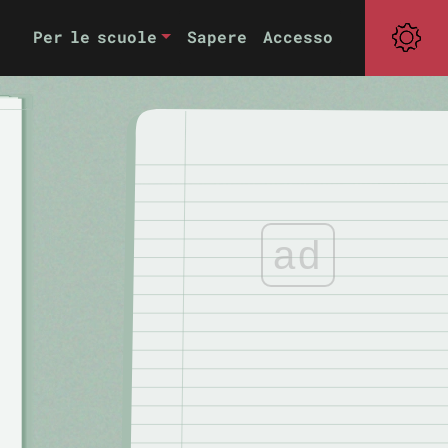
Per le scuole
Sapere
Accesso
ad