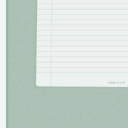
PUBBLICITÀ