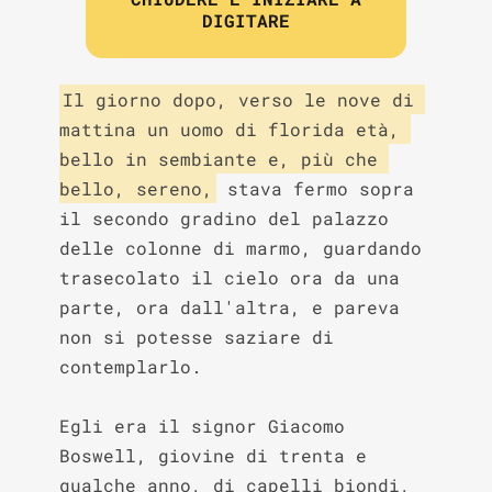
DIGITARE
Il giorno dopo, verso le nove di 
mattina un uomo di florida età, 
bello in sembiante e, più che 
bello, sereno,
 stava fermo sopra 
il secondo gradino del palazzo 
delle colonne di marmo, guardando 
trasecolato il cielo ora da una 
parte, ora dall'altra, e pareva 
non si potesse saziare di 
contemplarlo.

Egli era il signor Giacomo 
Boswell, giovine di trenta e 
qualche anno, di capelli biondi, 