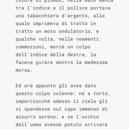
tra l'indice e il pollice portava 
una tabacchiera d'argento, alla 
quale imprimeva di tratto in 
tratto un moto ondulatorio, e 
qualche volta, nelle veementi 
commozioni, mercè un colpo 
dell'indice della destra, la 
faceva girare dentro la medesima 
morsa.

Ed ora appunto gli avea dato 
questo colpo solenne: nè a torto, 
imperciocchè adesso il cielo gli 
si spandesse sul capo immenso di 
azzurro sereno; e se l'occhio 
dell'uomo avesse potuto arrivare 