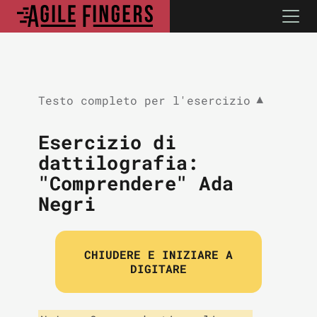
Testo completo per l'esercizio
▼
Esercizio di
dattilografia:
"Comprendere" Ada
Negri
CHIUDERE E INIZIARE A
DIGITARE