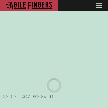
단어 점퍼 - 교육용 타자 연습 게임