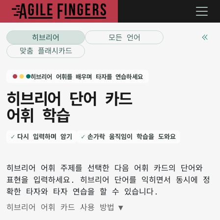
히브리어
모든 언어
맞춤 플래시카드
히브리어 어휘를 배우며 타자를 연습하세요
히브리어 단어 카드
어휘 학습
다시 입력하며 암기
손가락 움직임이 학습을 도와요
히브리어 어휘 주제를 선택한 다음 어휘 카드의 단어와
표현을 입력하세요. 히브리어 단어를 익히면서 동시에 정
확한 타자와 타자 연습을 할 수 있습니다.
히브리어 어휘 카드 사용 방법
▼