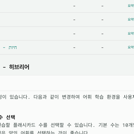
-
-
요약
-
-
요약
-
-
요약
- חיות - יונקות
-
-
요약
 - 히브리어
정이 있습니다. 다음과 같이 변경하여 어휘 학습 환경을 사용
수 선택
연습할 플래시카드 수를 선택할 수 있습니다. 기본 수는 10개
적은 양의 어휘를 선택하는 것이 좋습니다.