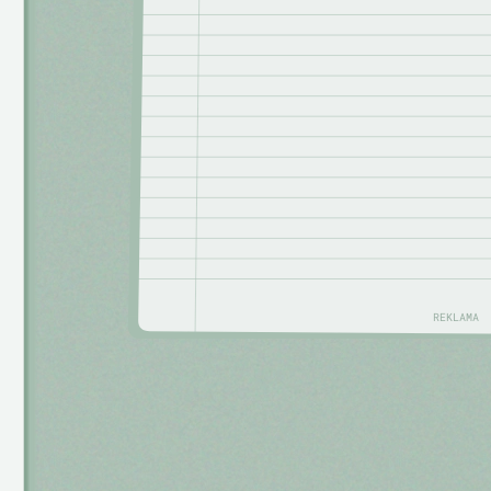
REKLAMA