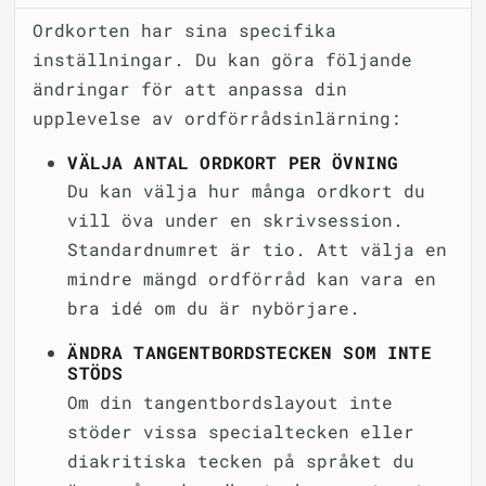
Ordkorten har sina specifika
inställningar. Du kan göra följande
ändringar för att anpassa din
upplevelse av ordförrådsinlärning:
VÄLJA ANTAL ORDKORT PER ÖVNING
Du kan välja hur många ordkort du
vill öva under en skrivsession.
Standardnumret är tio. Att välja en
mindre mängd ordförråd kan vara en
bra idé om du är nybörjare.
ÄNDRA TANGENTBORDSTECKEN SOM INTE
STÖDS
Om din tangentbordslayout inte
stöder vissa specialtecken eller
diakritiska tecken på språket du