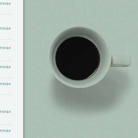
ttnin
ttnin
ttnin
ttnin
ttnin
ttnin
ttnin