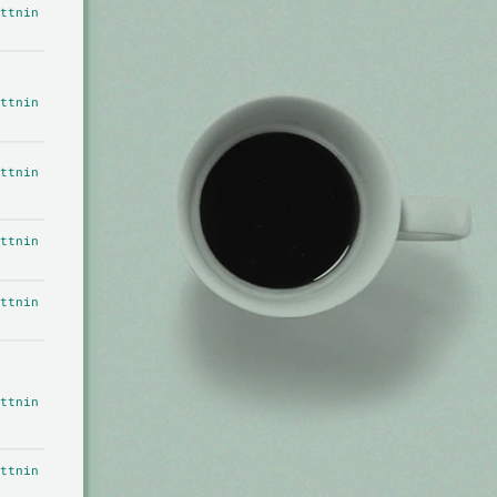
ttnin
ttnin
ttnin
ttnin
ttnin
ttnin
ttnin